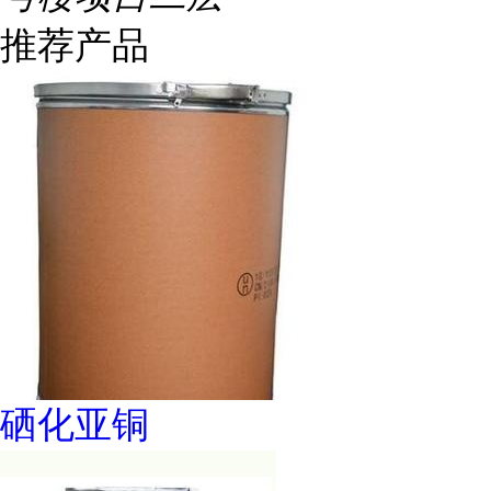
推荐产品
硒化亚铜