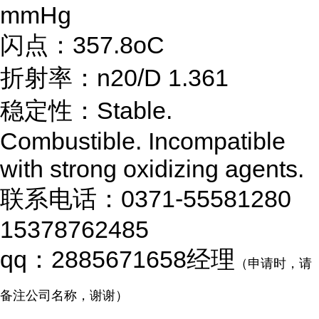
mmHg
闪点：357.8oC
折射率：n20/D 1.361
稳定性：Stable.
Combustible. Incompatible
with strong oxidizing agents.
联系电话：0371-55581280
15378762485
qq：2885671658经理
（申请时，请
备注公司名称，谢谢）