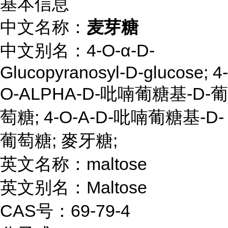
基本信息
中文名称：
麦芽糖
中文别名：4-O-α-D-
Glucopyranosyl-D-glucose; 4-
O-ALPHA-D-吡喃葡糖基-D-葡
萄糖; 4-O-Α-D-吡喃葡糖基-D-
葡萄糖; 麥牙糖;
英文名称：maltose
英文别名：Maltose
CAS号：69-79-4