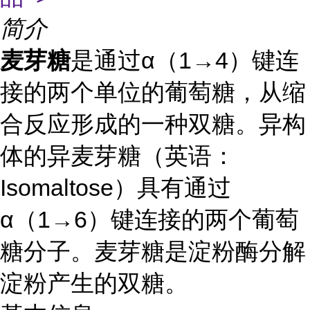
简介
麦芽糖
是通过α（1→4）键连
接的两个单位的葡萄糖，从缩
合反应形成的一种双糖。异构
体的异麦芽糖（英语：
Isomaltose）具有通过
α（1→6）键连接的两个葡萄
糖分子。麦芽糖是淀粉酶分解
淀粉产生的双糖。