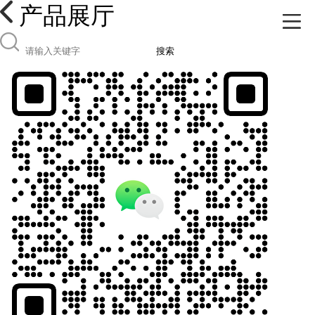
产品展厅
搜索