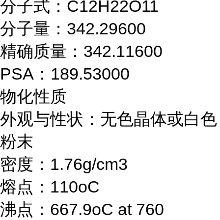
分子式：C12H22O11
分子量：342.29600
精确质量：342.11600
PSA：189.53000
物化性质
外观与性状：无色晶体或白色
粉末
密度：1.76g/cm3
熔点：110oC
沸点：667.9oC at 760