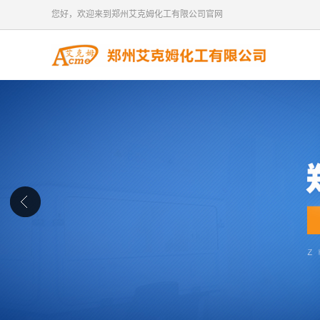
您好，欢迎来到郑州艾克姆化工有限公司官网