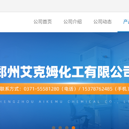
公司首页
公司介绍
公司动态
产