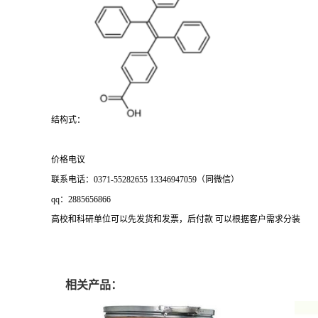
结构式：
价格电议
联系电话：0371-55282655 13346947059（同微信）
qq：2885656866
高校和科研单位可以先发货和发票，后付款 可以根据客户需求分装
相关产品：