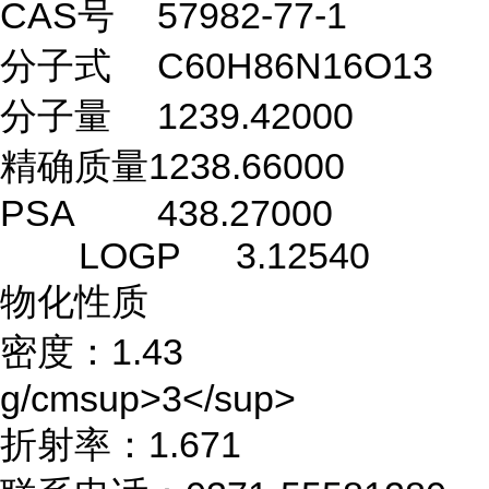
CAS号
57982-77-1
分子式
C60H86N16O13
分子量
1239.42000
精确质量1238.66000
PSA
438.27000
LOGP
3.12540
物化性质
密度：1.43
g/cmsup>3</sup>
折射率：1.671