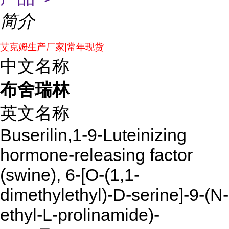
简介
艾克姆生产厂家|常年现货
中文名称
布舍瑞林
英文名称
Buserilin,1-9-Luteinizing
hormone-releasing factor
(swine), 6-[O-(1,1-
dimethylethyl)-D-serine]-9-(N-
ethyl-L-prolinamide)-