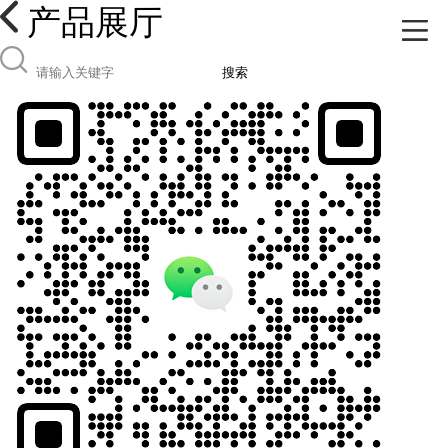
产品展厅
搜索