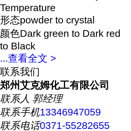
Temperature
形态powder to crystal
颜色Dark green to Dark red
to Black
...
查看全文 >
联系我们
郑州艾克姆化工有限公司
联系人
郭经理
联系手机
13346947059
联系电话
0371-55282655