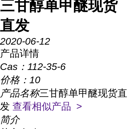
三甘醇单甲醚现货
直发
2020-06-12
产品详情
Cas：
112-35-6
价格：
10
产品名称
三甘醇单甲醚现货直
发
查看相似产品 >
简介