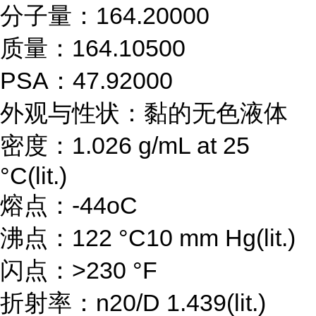
分子量：164.20000
质量：164.10500
PSA：47.92000
外观与性状：黏的无色液体
密度：1.026 g/mL at 25
°C(lit.)
熔点：-44oC
沸点：122 °C10 mm Hg(lit.)
闪点：>230 °F
折射率：n20/D 1.439(lit.)