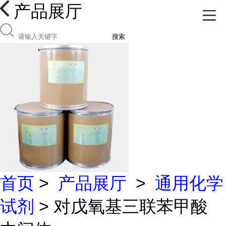
产品展厅
搜索
首页
>
产品展厅
>
通用化学
试剂
> 对戊氧基三联苯甲酸