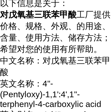
以下信息是关于：
对戊氧基三联苯甲酸
工厂提供
价格、规格、外观、的用途、
含量、使用方法、储存方法；
希望对您的使用有所帮助。
中文名称：对戊氧基三联苯甲
酸
英文名称：4''-
(Pentyloxy)-1,1':4',1''-
terphenyl-4-carboxylic acid