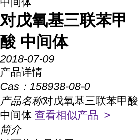
中间体
对戊氧基三联苯甲
酸 中间体
2018-07-09
产品详情
Cas：
158938-08-0
产品名称
对戊氧基三联苯甲酸
中间体
查看相似产品 >
简介