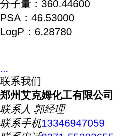
分子量：360.44600
PSA：46.53000
LogP：6.28780
...
联系我们
郑州艾克姆化工有限公司
联系人
郭经理
联系手机
13346947059