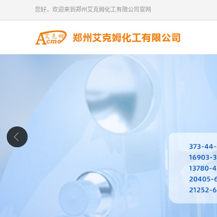
您好，欢迎来到郑州艾克姆化工有限公司官网