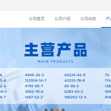
公司首页
公司介绍
公司动态
产