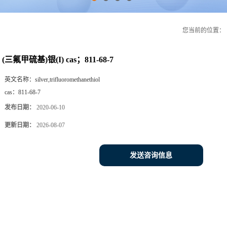
您当前的位置：
(三氟甲硫基)银(I) cas；811-68-7
英文名称：
silver,trifluoromethanethiol
cas：
811-68-7
发布日期：
2020-06-10
更新日期：
2026-08-07
发送咨询信息