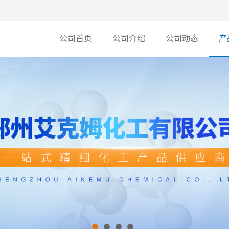
公司首页
公司介绍
公司动态
产