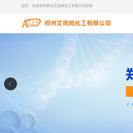
您好，欢迎来到郑州艾克姆化工有限公司官网