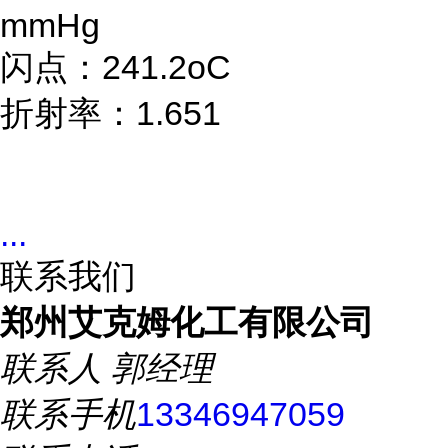
mmHg
闪点：241.2oC
折射率：1.651
...
联系我们
郑州艾克姆化工有限公司
联系人
郭经理
联系手机
13346947059