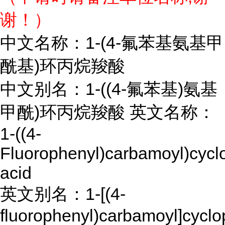
谢！）
中文名称：1-(4-氟苯基氨基甲
酰基)环丙烷羧酸
中文别名：1-((4-氟苯基)氨基
甲酰)环丙烷羧酸 英文名称：
1-((4-
Fluorophenyl)carbamoyl)cycl
acid
英文别名：1-[(4-
fluorophenyl)carbamoyl]cycl