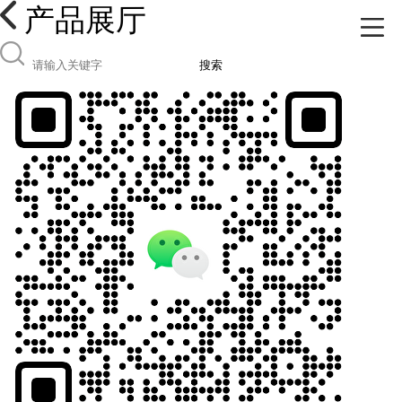
产品展厅
搜索