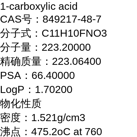
1-carboxylic acid
CAS号：849217-48-7
分子式：C11H10FNO3
分子量：223.20000
精确质量：223.06400
PSA：66.40000
LogP：1.70200
物化性质
密度：1.521g/cm3
沸点：475.2oC at 760