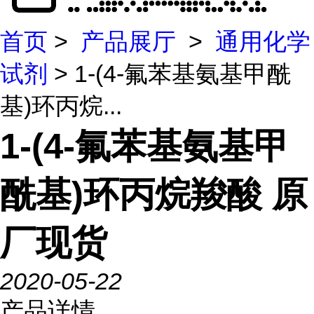
首页
>
产品展厅
>
通用化学
试剂
> 1-(4-氟苯基氨基甲酰
基)环丙烷...
1-(4-氟苯基氨基甲
酰基)环丙烷羧酸 原
厂现货
2020-05-22
产品详情