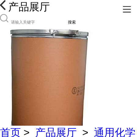
产品展厅
搜索
首页
>
产品展厅
>
通用化学