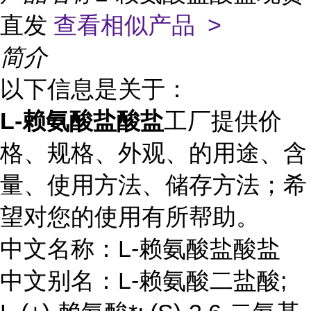
直发
查看相似产品 >
简介
以下信息是关于：
L-赖氨酸盐酸盐
工厂提供价
格、规格、外观、的用途、含
量、使用方法、储存方法；希
望对您的使用有所帮助。
中文名称：L-赖氨酸盐酸盐
中文别名：L-赖氨酸二盐酸;