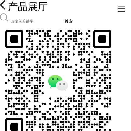
产品展厅
搜索