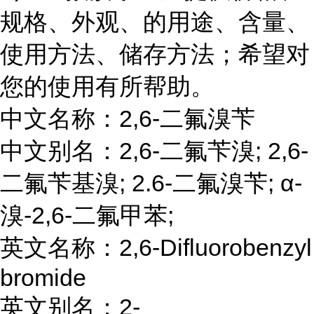
规格、外观、的用途、含量、
使用方法、储存方法；希望对
您的使用有所帮助。
中文名称：2,6-二氟溴苄
中文别名：2,6-二氟苄溴; 2,6-
二氟苄基溴; 2.6-二氟溴苄; α-
溴-2,6-二氟甲苯;
英文名称：2,6-Difluorobenzyl
bromide
英文别名：2-