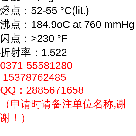
熔点：52-55 °C(lit.)
沸点：184.9oC at 760 mmHg
闪点：>230 °F
折射率：1.522
0371-55581280
15378762485
QQ：2885671658
（申请时请备注单位名称,谢
谢！）