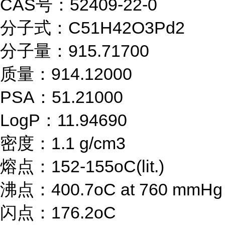
CAS号：52409-22-0
分子式：C51H42O3Pd2
分子量：915.71700
质量：914.12000
PSA：51.21000
LogP：11.94690
密度：1.1 g/cm3
熔点：152-155oC(lit.)
沸点：400.7oC at 760 mmHg
闪点：176.2oC