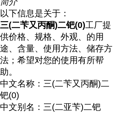
简介
以下信息是关于：
三(二苄又丙酮)二钯(0)
工厂提
供价格、规格、外观、的用
途、含量、使用方法、储存方
法；希望对您的使用有所帮
助。
中文名称：三(二苄又丙酮)二
钯(0)
中文别名：三(二亚苄)二钯