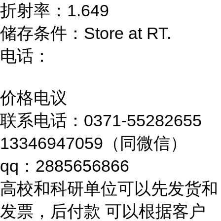
折射率：1.649
储存条件：Store at RT.
电话：
价格电议
联系电话：0371-55282655
13346947059（同微信）
qq：2885656866
高校和科研单位可以先发货和
发票，后付款 可以根据客户