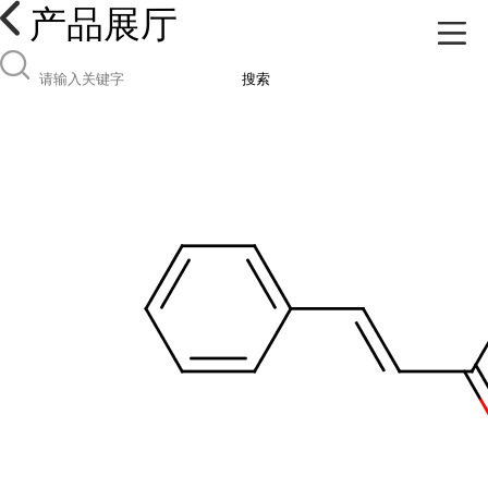
产品展厅
搜索