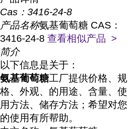
Cas：
3416-24-8
产品名称
氨基葡萄糖 CAS：
3416-24-8
查看相似产品 >
简介
以下信息是关于：
氨基葡萄糖
工厂提供价格、规
格、外观、的用途、含量、使
用方法、储存方法；希望对您
的使用有所帮助。