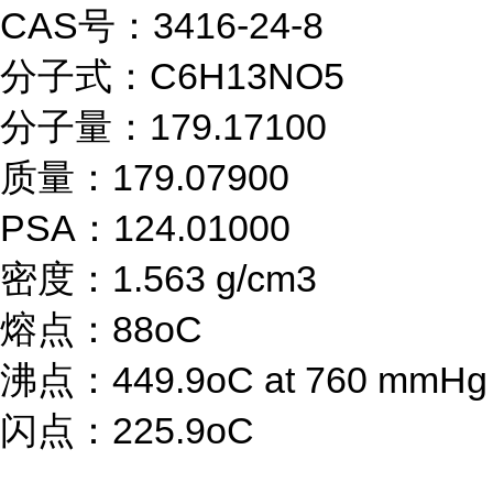
CAS号：3416-24-8
分子式：C6H13NO5
分子量：179.17100
质量：179.07900
PSA：124.01000
密度：1.563 g/cm3
熔点：88oC
沸点：449.9oC at 760 mmHg
闪点：225.9oC