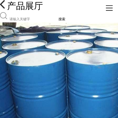
产品展厅
搜索