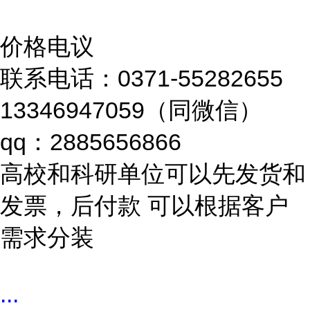
价格电议
联系电话：0371-55282655
13346947059（同微信）
qq：2885656866
高校和科研单位可以先发货和
发票，后付款 可以根据客户
需求分装
...