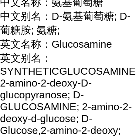
中文名称：氨基葡萄糖
中文别名：D-氨基葡萄糖; D-
葡糖胺; 氨糖;
英文名称：Glucosamine
英文别名：
SYNTHETICGLUCOSAMINE
2-amino-2-deoxy-D-
glucopyranose; D-
GLUCOSAMINE; 2-amino-2-
deoxy-d-glucose; D-
Glucose,2-amino-2-deoxy;