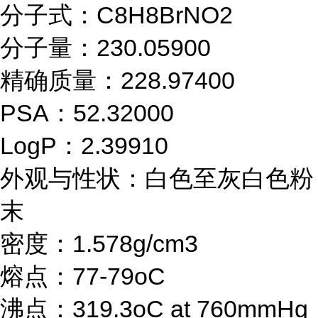
分子式：C8H8BrNO2
分子量：230.05900
精确质量：228.97400
PSA：52.32000
LogP：2.39910
外观与性状：白色至灰白色粉
末
密度：1.578g/cm3
熔点：77-79oC
沸点：319.3oC at 760mmHg