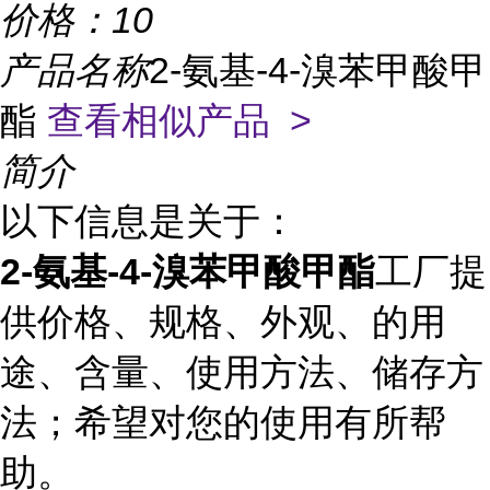
价格：
10
产品名称
2-氨基-4-溴苯甲酸甲
酯
查看相似产品 >
简介
以下信息是关于：
2-氨基-4-溴苯甲酸甲酯
工厂提
供价格、规格、外观、的用
途、含量、使用方法、储存方
法；希望对您的使用有所帮
助。