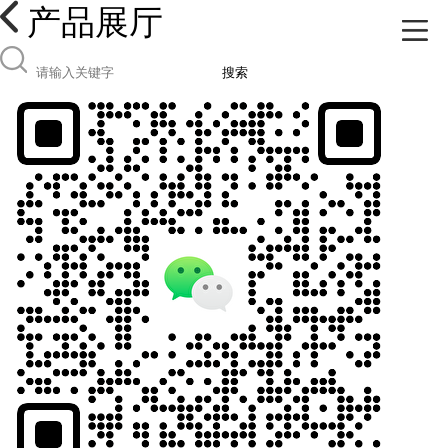
产品展厅
搜索