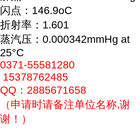
闪点：146.9oC
折射率：1.601
蒸汽压：0.000342mmHg at
25°C
0371-55581280
15378762485
QQ：2885671658
（申请时请备注单位名称,谢
谢！）