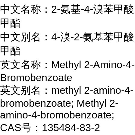
中文名称：2-氨基-4-溴苯甲酸
甲酯
中文别名：4-溴-2-氨基苯甲酸
甲酯
英文名称：Methyl 2-Amino-4-
Bromobenzoate
英文别名：methyl 2-amino-4-
bromobenzoate; Methyl 2-
amino-4-bromobenzoate;
CAS号：135484-83-2