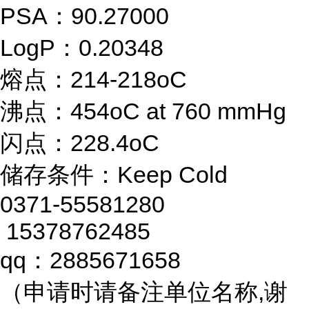
PSA：90.27000
LogP：0.20348
熔点：214-218oC
沸点：454oC at 760 mmHg
闪点：228.4oC
储存条件：Keep Cold
0371-55581280
15378762485
qq：2885671658
（申请时请备注单位名称,谢