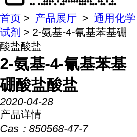
首页
>
产品展厅
>
通用化学
试剂
> 2-氨基-4-氰基苯基硼
酸盐酸盐
2-氨基-4-氰基苯基
硼酸盐酸盐
2020-04-28
产品详情
Cas：
850568-47-7