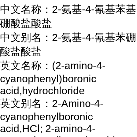
中文名称：2-氨基-4-氰基苯基
硼酸盐酸盐
中文别名：2-氨基-4-氰基苯硼
酸盐酸盐
英文名称：(2-amino-4-
cyanophenyl)boronic
acid,hydrochloride
英文别名：2-Amino-4-
cyanophenylboronic
acid,HCl; 2-amino-4-