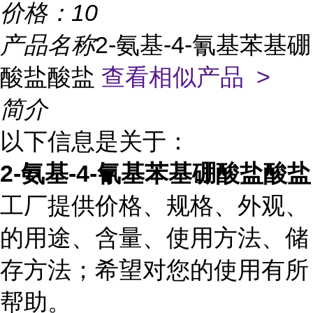
价格：
10
产品名称
2-氨基-4-氰基苯基硼
酸盐酸盐
查看相似产品 >
简介
以下信息是关于：
2-氨基-4-氰基苯基硼酸盐酸盐
工厂提供价格、规格、外观、
的用途、含量、使用方法、储
存方法；希望对您的使用有所
帮助。