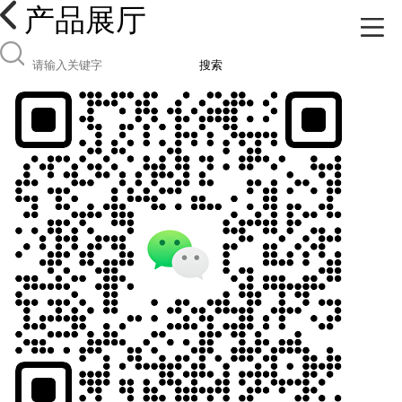
产品展厅
搜索