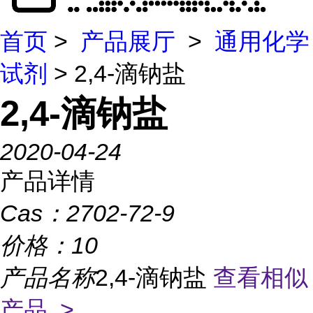
首页
>
产品展厅
>
通用化学
试剂
> 2,4-滴钠盐
2,4-滴钠盐
2020-04-24
产品详情
Cas：
2702-72-9
价格：
10
产品名称
2,4-滴钠盐
查看相似
产品 >