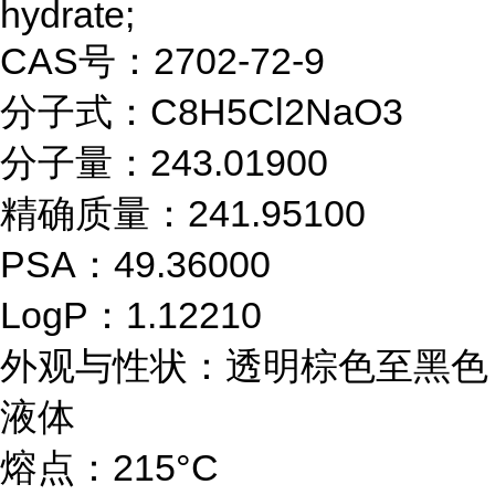
hydrate;
CAS号：2702-72-9
分子式：C8H5Cl2NaO3
分子量：243.01900
精确质量：241.95100
PSA：49.36000
LogP：1.12210
外观与性状：透明棕色至黑色
液体
熔点：215°C