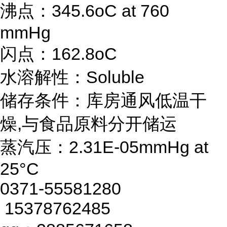
沸点：345.6oC at 760
mmHg
闪点：162.8oC
水溶解性：Soluble
储存条件：库房通风低温干
燥,与食品原料分开储运
蒸汽压：2.31E-05mmHg at
25°C
0371-55581280
15378762485