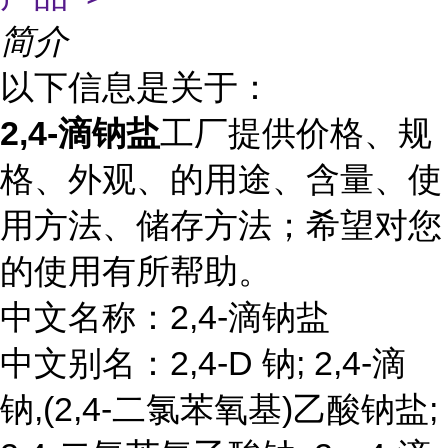
简介
以下信息是关于：
2,4-滴钠盐
工厂提供价格、规
格、外观、的用途、含量、使
用方法、储存方法；希望对您
的使用有所帮助。
中文名称：2,4-滴钠盐
中文别名：2,4-D 钠; 2,4-滴
钠,(2,4-二氯苯氧基)乙酸钠盐;