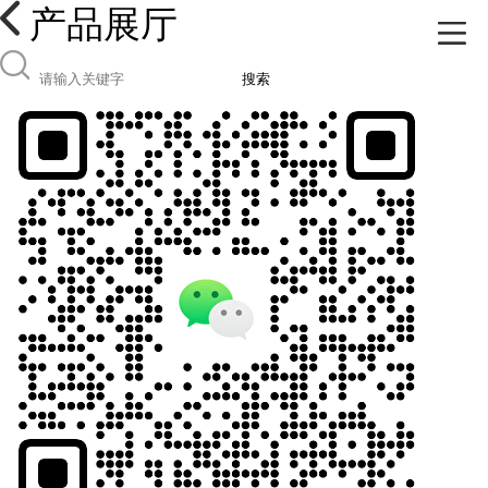
产品展厅
搜索