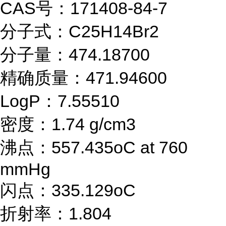
CAS号：171408-84-7
分子式：C25H14Br2
分子量：474.18700
精确质量：471.94600
LogP：7.55510
密度：1.74 g/cm3
沸点：557.435oC at 760
mmHg
闪点：335.129oC
折射率：1.804