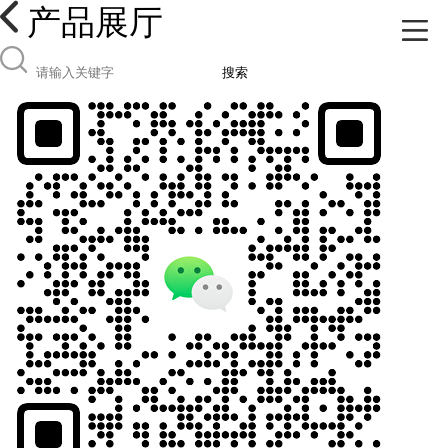
产品展厅
搜索