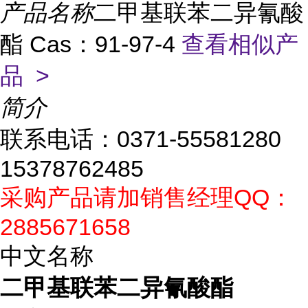
产品名称
二甲基联苯二异氰酸
酯 Cas：91-97-4
查看相似产
品 >
简介
联系电话：0371-55581280
15378762485
采购产品请加销售经理QQ：
2885671658
中文名称
二甲基联苯二异氰酸酯