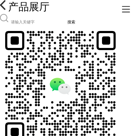
产品展厅
搜索