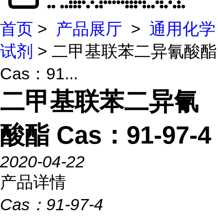
首页
>
产品展厅
>
通用化学
试剂
> 二甲基联苯二异氰酸酯
Cas：91...
二甲基联苯二异氰
酸酯 Cas：91-97-4
2020-04-22
产品详情
Cas：
91-97-4