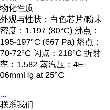
物化性质
外观与性状：白色芯片/粉末
密度：1.197 (80°C) 沸点：
195-197°C (667 Pa) 熔点：
70-72°C 闪点：218°C 折射
率：1.582 蒸汽压：4E-
06mmHg at 25°C
...
联系我们