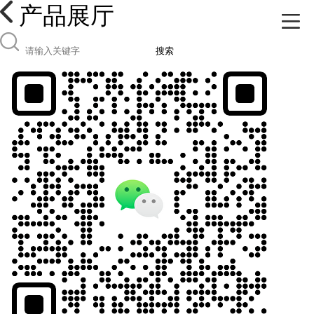
产品展厅
搜索