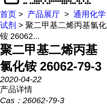
首页
>
产品展厅
>
通用化学
试剂
> 聚二甲基二烯丙基氯化
铵 26062...
聚二甲基二烯丙基
氯化铵 26062-79-3
2020-04-22
产品详情
Cas：
26062-79-3