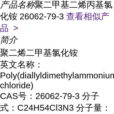
产品名称
聚二甲基二烯丙基氯
化铵 26062-79-3
查看相似产
品 >
简介
聚二烯二甲基氯化铵
英文名称：
Poly(diallyldimethylammoniu
chloride)
CAS号：26062-79-3 分子
式：C24H54Cl3N3 分子量：