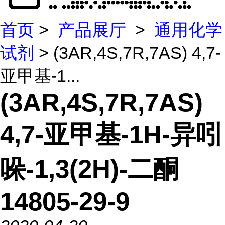
首页
>
产品展厅
>
通用化学
试剂
> (3AR,4S,7R,7AS) 4,7-
亚甲基-1...
(3AR,4S,7R,7AS)
4,7-亚甲基-1H-异吲
哚-1,3(2H)-二酮
14805-29-9