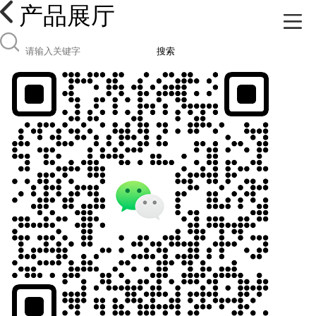
产品展厅
搜索