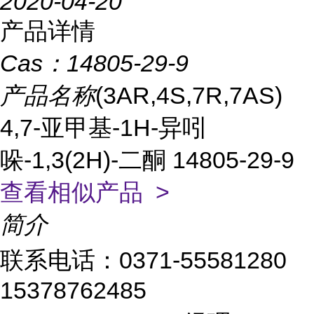
2020-04-20
产品详情
Cas：
14805-29-9
产品名称
(3AR,4S,7R,7AS)
4,7-亚甲基-1H-异吲
哚-1,3(2H)-二酮 14805-29-9
查看相似产品 >
简介
联系电话：0371-55581280
15378762485