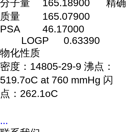
分子量
165.18900
精确
质量
165.07900
PSA
46.17000
LOGP
0.63390
物化性质
密度：14805-29-9 沸点：
519.7oC at 760 mmHg 闪
点：262.1oC
...