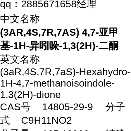
qq：2885671658经理
中文名称
(3AR,4S,7R,7AS) 4,7-亚甲
基-1H-异吲哚-1,3(2H)-二酮
英文名称
(3aR,4S,7R,7aS)-Hexahydro-
1H-4,7-methanoisoindole-
1,3(2H)-dione
CAS号
14805-29-9
分子
式
C9H11NO2