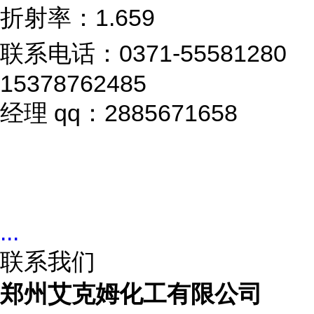
折射率：1.659
联系电话：0371-55581280
15378762485
经理 qq：2885671658
...
联系我们
郑州艾克姆化工有限公司