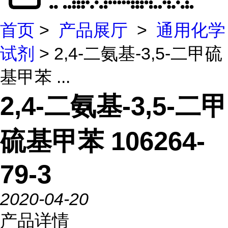
首页
>
产品展厅
>
通用化学
试剂
> 2,4-二氨基-3,5-二甲硫
基甲苯 ...
2,4-二氨基-3,5-二甲
硫基甲苯 106264-
79-3
2020-04-20
产品详情