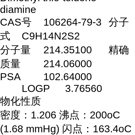
diamine
CAS号
106264-79-3
分子
式
C9H14N2S2
分子量
214.35100
精确
质量
214.06000
PSA
102.64000
LOGP
3.76560
物化性质
密度：1.206 沸点：200oC
(1.68 mmHg) 闪点：163.4oC