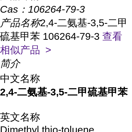
Cas：
106264-79-3
产品名称
2,4-二氨基-3,5-二甲
硫基甲苯 106264-79-3
查看
相似产品 >
简介
中文名称
2,4-二氨基-3,5-二甲硫基甲苯
英文名称
Dimethyl thio-toluene