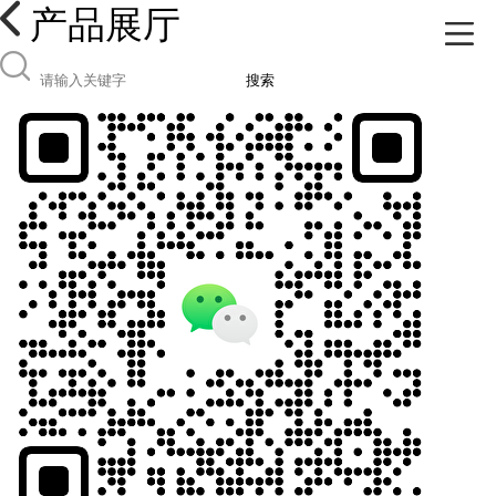
产品展厅
搜索