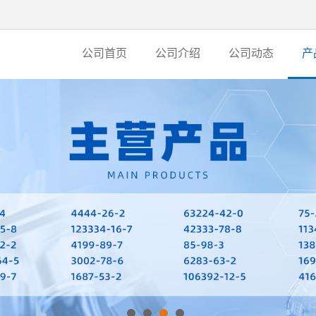
公司首页
公司介绍
公司动态
产