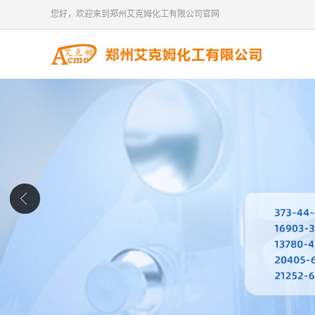
您好，欢迎来到郑州艾克姆化工有限公司官网