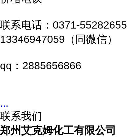
联系电话：0371-55282655
13346947059（同微信）
qq：2885656866
...
联系我们
郑州艾克姆化工有限公司