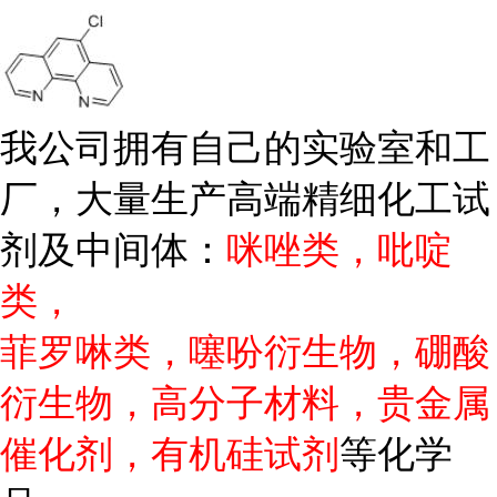
我公司拥有自己的实验室和工
厂，大量生产高端精细化工试
剂及中间体：
咪唑类，吡啶
类，
菲罗啉类，噻吩衍生物，硼酸
衍生物，高分子材料，贵金属
催化剂，有机硅试剂
等化学