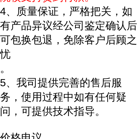
4、质量保证，严格把关，如
有产品异议经公司鉴定确认后
可包换包退，免除客户后顾之
忧
。
5、我司提供完善的售后服
务，使用过程中如有任何疑
问，可提供技术指导。
价格电议