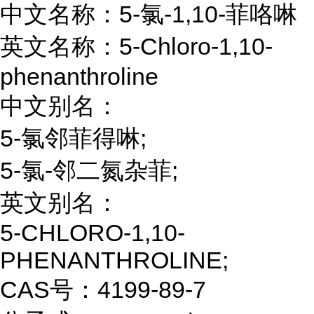
中文名称：5-氯-1,10-菲咯啉
英文名称：5-Chloro-1,10-
phenanthroline
中文别名：
5-氯邻菲得啉;
5-氯-邻二氮杂菲;
英文别名：
5-CHLORO-1,10-
PHENANTHROLINE;
CAS号：4199-89-7