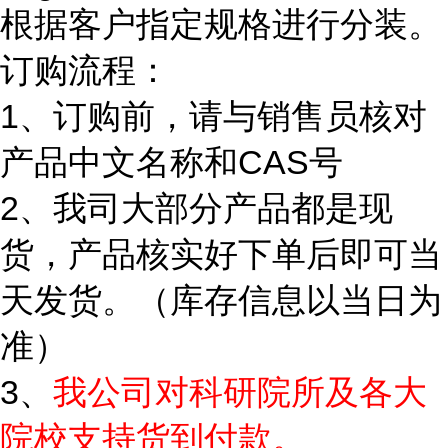
根据客户指定规格进行分装。
订购流程：
1、订购前，请与销售员核对
产品中文名称和CAS号
2、我司大部分产品都是现
货，产品核实好下单后即可当
天发货。（库存信息以当日为
准）
3、
我公司对科研院所及各大
院校支持货到付款。