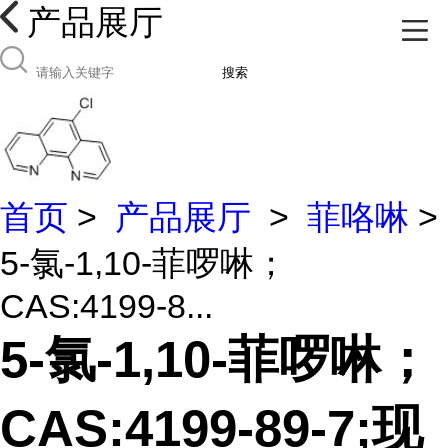
产品展厅
搜索
首页
>
产品展厅
>
菲咯啉
>
5-氯-1,10-菲啰啉；
CAS:4199-8...
5-氯-1,10-菲啰啉；
CAS:4199-89-7;现