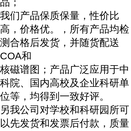
品；
我们产品保质保量，性价比
高，价格优。，所有产品均检
测合格后发货，并随货配送
COA和
核磁谱图；产品广泛应用于中
科院、国内高校及企业科研单
位等，均得到一致好评。
另我公司对学校和科研园所可
以先发货和发票后付款，质量