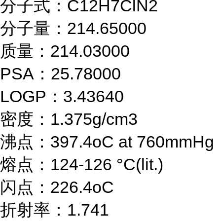
分子式：C12H7ClN2
分子量：214.65000
质量：214.03000
PSA：25.78000
LOGP：3.43640
密度：1.375g/cm3
沸点：397.4oC at 760mmHg
熔点：124-126 °C(lit.)
闪点：226.4oC
折射率：1.741