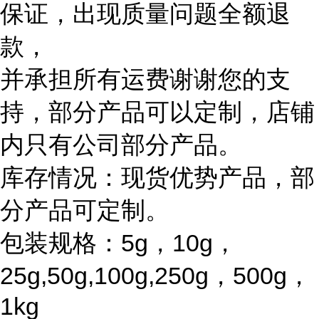
保证，出现质量问题全额退
款，
并承担所有运费谢谢您的支
持，部分产品可以定制，店铺
内只有公司部分产品。
库存情况：现货优势产品，部
分产品可定制。
包装规格：5g，10g，
25g,50g,100g,250g，500g，
1kg