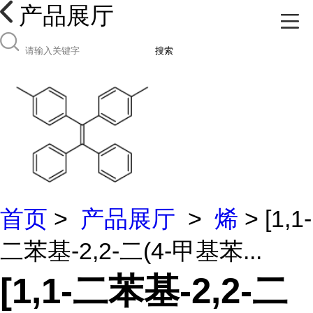
产品展厅
搜索
首页
>
产品展厅
>
烯
> [1,1-
二苯基-2,2-二(4-甲基苯...
[1,1-二苯基-2,2-二