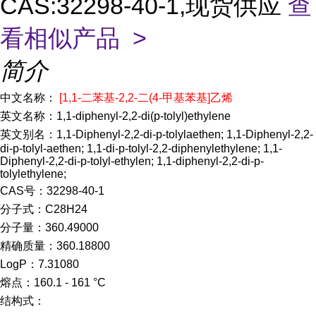
CAS:32298-40-1,现货供应
查
看相似产品 >
简介
中文名称：
[1,1-二苯基-2,2-二(4-甲基苯基]乙烯
英文名称：1,1-diphenyl-2,2-di(p-tolyl)ethylene
英文别名：1,1-Diphenyl-2,2-di-p-tolylaethen; 1,1-Diphenyl-2,2-
di-p-tolyl-aethen; 1,1-di-p-tolyl-2,2-diphenylethylene; 1,1-
Diphenyl-2,2-di-p-tolyl-ethylen; 1,1-diphenyl-2,2-di-p-
tolylethylene;
CAS号：32298-40-1
分子式：C28H24
分子量：360.49000
精确质量：360.18800
LogP：7.31080
熔点：160.1 - 161 °C
结构式：