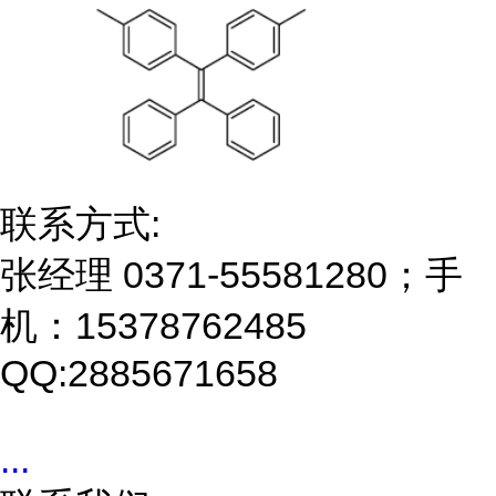
联系方式:
张经理 0371-55581280；手
机：15378762485
QQ:2885671658
...