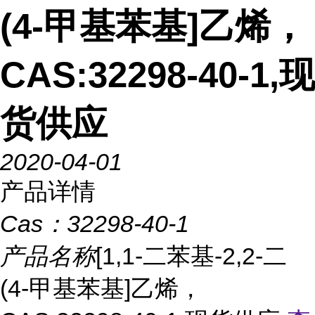
(4-甲基苯基]乙烯，
CAS:32298-40-1,现
货供应
2020-04-01
产品详情
Cas：
32298-40-1
产品名称
[1,1-二苯基-2,2-二
(4-甲基苯基]乙烯，