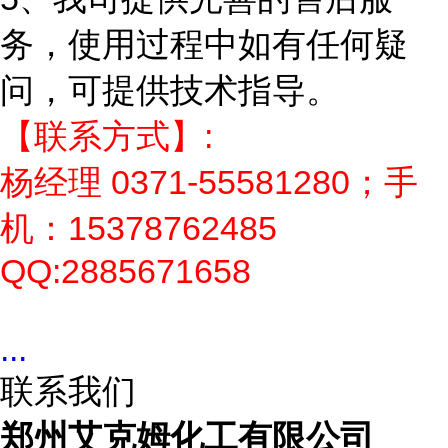
务，使用过程中如有任何疑
问，可提供技术指导。
【联系方式】:
杨经理 0371-55581280；手
机：15378762485
QQ:2885671658
...
联系我们
郑州艾克姆化工有限公司