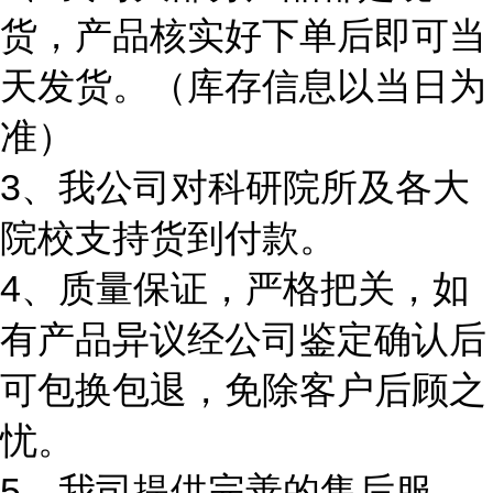
货，产品核实好下单后即可当
天发货。（库存信息以当日为
准）
3、我公司对科研院所及各大
院校支持货到付款。
4、质量保证，严格把关，如
有产品异议经公司鉴定确认后
可包换包退，免除客户后顾之
忧。
5、我司提供完善的售后服