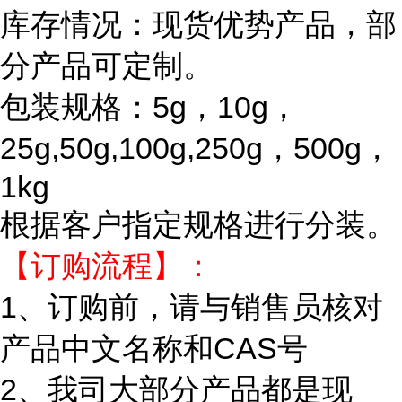
库存情况：现货优势产品，部
分产品可定制。
包装规格：5g，10g，
25g,50g,100g,250g，500g，
1kg
根据客户指定规格进行分装。
【订购流程】：
1、订购前，请与销售员核对
产品中文名称和CAS号
2、我司大部分产品都是现