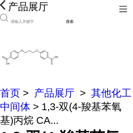
产品展厅
搜索
首页
>
产品展厅
>
其他化工
中间体
> 1,3-双(4-羧基苯氧
基)丙烷 CA...