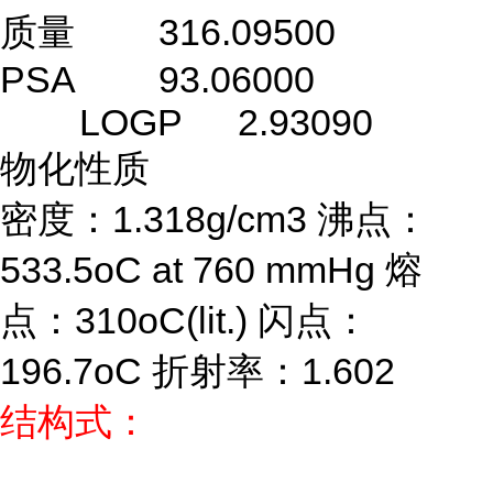
质量
316.09500
PSA
93.06000
LOGP
2.93090
物化性质
密度：1.318g/cm3 沸点：
533.5oC at 760 mmHg 熔
点：310oC(lit.) 闪点：
196.7oC 折射率：1.602
结构式：