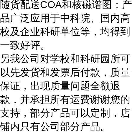
随货配送COA和核磁谱图；产
品广泛应用于中科院、国内高
校及企业科研单位等，均得到
一致好评。
另我公司对学校和科研园所可
以先发货和发票后付款，质量
保证，出现质量问题全额退
款，并承担所有运费谢谢您的
支持，部分产品可以定制，店
铺内只有公司部分产品。