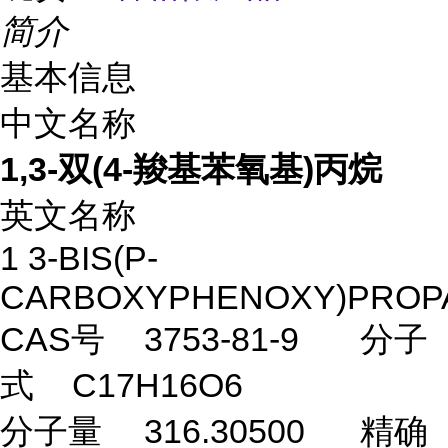
简介
基本信息
中文名称
1,3-双(4-羧基苯氧基)丙烷
英文名称
1 3-BIS(P-
CARBOXYPHENOXY)PROP
CAS号
3753-81-9
分子
式
C17H16O6
分子量
316.30500
精确