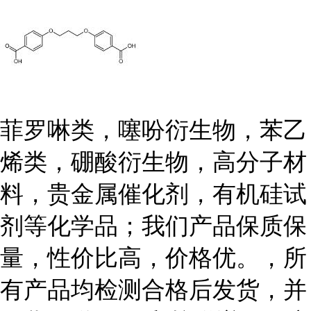
菲罗啉类，噻吩衍生物，苯乙
烯类，硼酸衍生物，高分子材
料，贵金属催化剂，有机硅试
剂等化学品；我们产品保质保
量，性价比高，价格优。，所
有产品均检测合格后发货，并