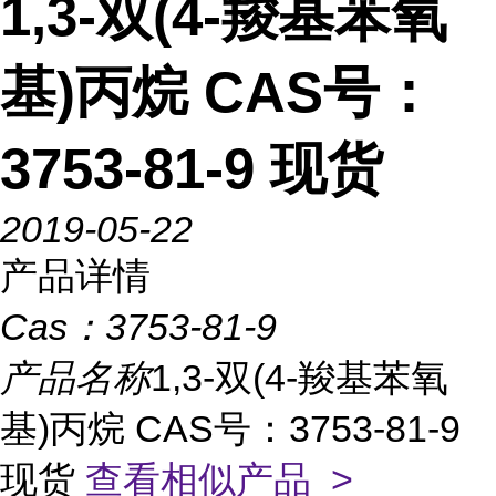
1,3-双(4-羧基苯氧
基)丙烷 CAS号：
3753-81-9 现货
2019-05-22
产品详情
Cas：
3753-81-9
产品名称
1,3-双(4-羧基苯氧
基)丙烷 CAS号：3753-81-9
现货
查看相似产品 >