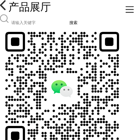
产品展厅
搜索