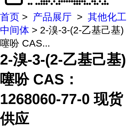
首页
>
产品展厅
>
其他化工
中间体
> 2-溴-3-(2-乙基己基)
噻吩 CAS...
2-溴-3-(2-乙基己基)
噻吩 CAS：
1268060-77-0 现货
供应