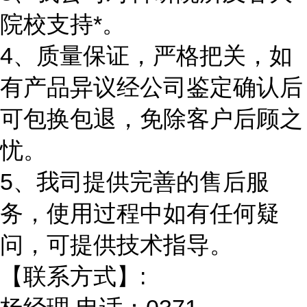
院校支持*。
4、质量保证，严格把关，如
有产品异议经公司鉴定确认后
可包换包退，免除客户后顾之
忧。
5、我司提供完善的售后服
务，使用过程中如有任何疑
问，可提供技术指导。
【联系方式】: