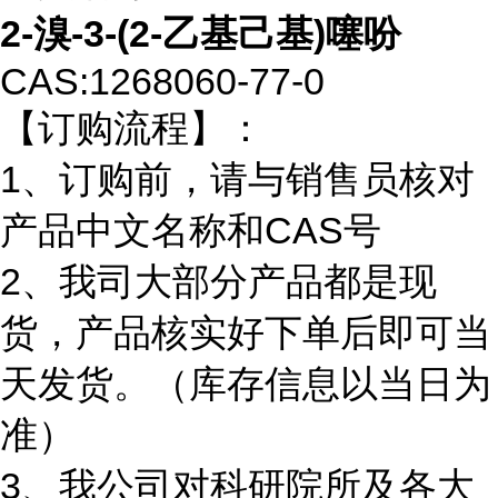
2-溴-3-(2-乙基己基)噻吩
CAS:1268060-77-0
【订购流程】：
1、订购前，请与销售员核对
产品中文名称和CAS号
2、我司大部分产品都是现
货，产品核实好下单后即可当
天发货。（库存信息以当日为
准）
3、我公司对科研院所及各大