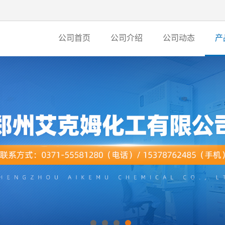
公司首页
公司介绍
公司动态
产