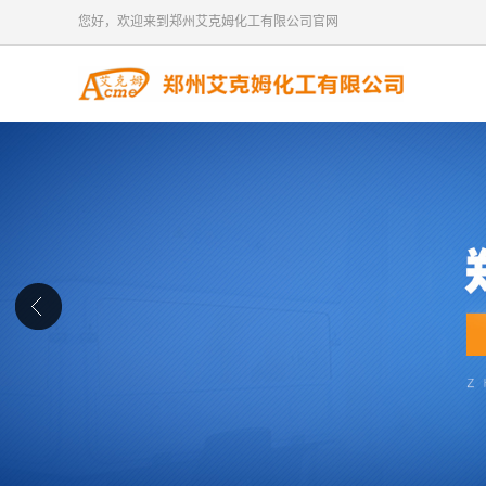
您好，欢迎来到郑州艾克姆化工有限公司官网