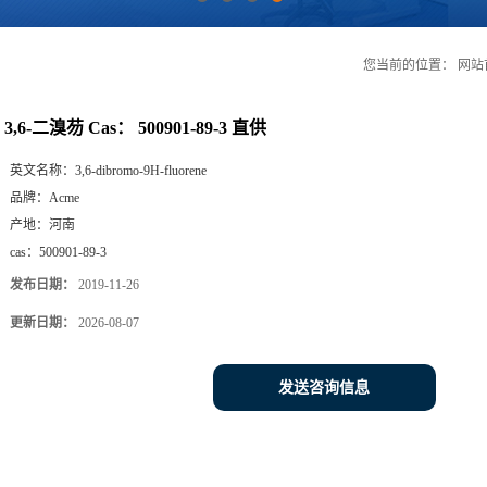
您当前的位置：
网站
3,6-二溴芴 Cas： 500901-89-3 直供
英文名称：
3,6-dibromo-9H-fluorene
品牌：
Acme
产地：
河南
cas：
500901-89-3
发布日期：
2019-11-26
更新日期：
2026-08-07
发送咨询信息