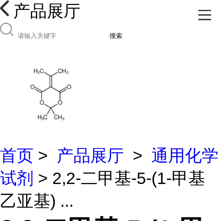
产品展厅
搜索
首页
>
产品展厅
>
通用化学
试剂
> 2,2-二甲基-5-(1-甲基
乙亚基) ...