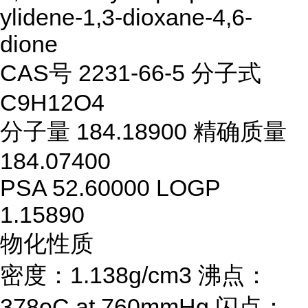
ylidene-1,3-dioxane-4,6-
dione
CAS号 2231-66-5 分子式
C9H12O4
分子量 184.18900 精确质量
184.07400
PSA 52.60000 LOGP
1.15890
物化性质
密度：1.138g/cm3 沸点：
378oC at 760mmHg 闪点：