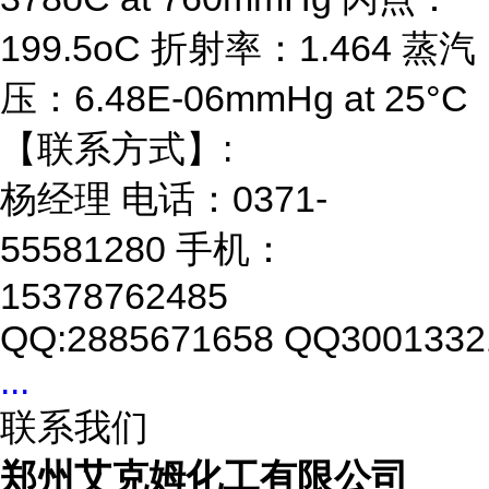
199.5oC 折射率：1.464 蒸汽
压：6.48E-06mmHg at 25°C
【联系方式】:
杨经理 电话：0371-
55581280 手机：
15378762485
QQ:2885671658 QQ3001332
...
联系我们
郑州艾克姆化工有限公司