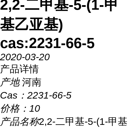
2,2-二甲基-5-(1-甲
基乙亚基)
cas:2231-66-5
2020-03-20
产品详情
产地
河南
Cas：
2231-66-5
价格：
10
产品名称
2,2-二甲基-5-(1-甲基