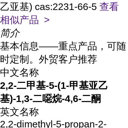
乙亚基) cas:2231-66-5
查看
相似产品 >
简介
基本信息——重点产品，可随
时定制。外贸客户推荐
中文名称
2,2-二甲基-5-(1-甲基亚乙
基)-1,3-二噁烷-4,6-二酮
英文名称
2,2-dimethyl-5-propan-2-