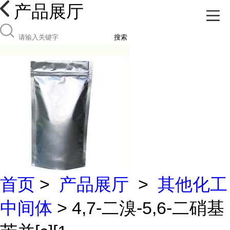
产品展厅
搜索
首页
>
产品展厅
>
其他化工
中间体
> 4,7-二溴-5,6-二硝基