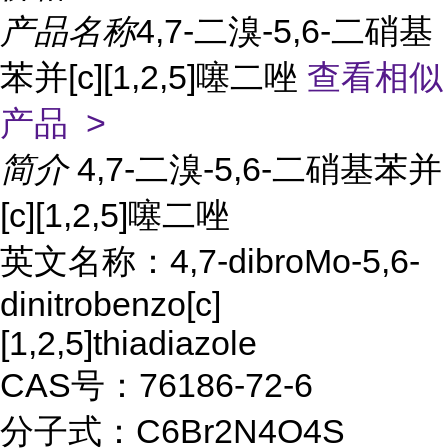
产品名称
4,7-二溴-5,6-二硝基
苯并[c][1,2,5]噻二唑
查看相似
产品 >
简介
4,7-二溴-5,6-二硝基苯并
[c][1,2,5]噻二唑
英文名称：4,7-dibroMo-5,6-
dinitrobenzo[c]
[1,2,5]thiadiazole
CAS号：76186-72-6
分子式：C6Br2N4O4S