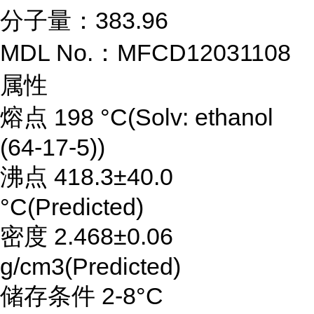
分子量：383.96
MDL No.：MFCD12031108
属性
熔点 198 °C(Solv: ethanol
(64-17-5))
沸点 418.3±40.0
°C(Predicted)
密度 2.468±0.06
g/cm3(Predicted)
储存条件 2-8°C