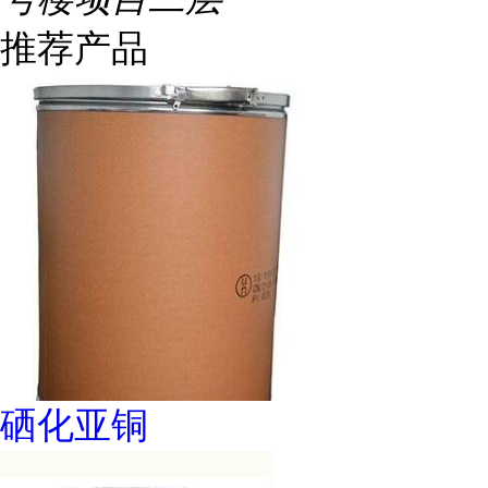
推荐产品
硒化亚铜