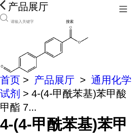
产品展厅
搜索
首页
>
产品展厅
>
通用化学
试剂
> 4-(4-甲酰苯基)苯甲酸
甲酯 7...
4-(4-甲酰苯基)苯甲