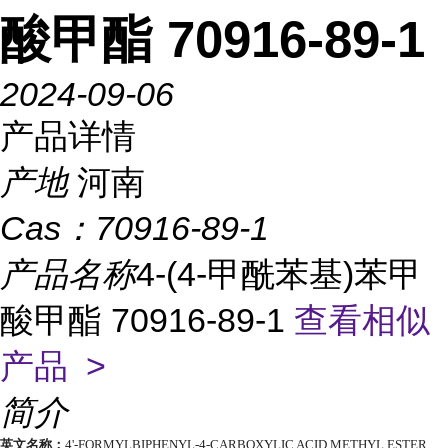
酸甲酯 70916-89-1
2024-09-06
产品详情
产地
河南
Cas：
70916-89-1
产品名称
4-(4-甲酰苯基)苯甲
酸甲酯 70916-89-1
查看相似
产品 >
简介
英文名称：
4'-FORMYLBIPHENYL-4-CARBOXYLIC ACID METHYL ESTER