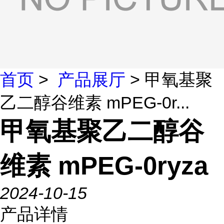
首页
>
产品展厅
> 甲氧基聚
乙二醇谷维素 mPEG-0r...
甲氧基聚乙二醇谷
维素 mPEG-0ryza
2024-10-15
产品详情