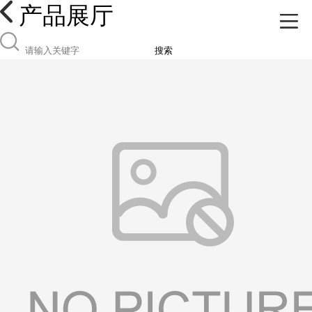
产品展厅
搜索