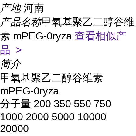
产地
河南
产品名称
甲氧基聚乙二醇谷维
素 mPEG-0ryza
查看相似产
品 >
简介
甲氧基聚乙二醇谷维素
mPEG-0ryza
分子量 200 350 550 750
1000 2000 5000 10000
20000