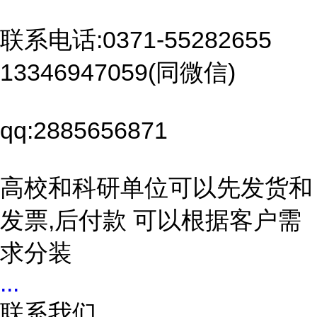
联系电话:0371-55282655
13346947059(同微信)
qq:2885656871
高校和科研单位可以先发货和
发票,后付款 可以根据客户需
求分装
...
联系我们