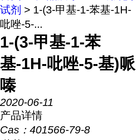
试剂
> 1-(3-甲基-1-苯基-1H-
吡唑-5-...
1-(3-甲基-1-苯
基-1H-吡唑-5-基)哌
嗪
2020-06-11
产品详情
Cas：
401566-79-8