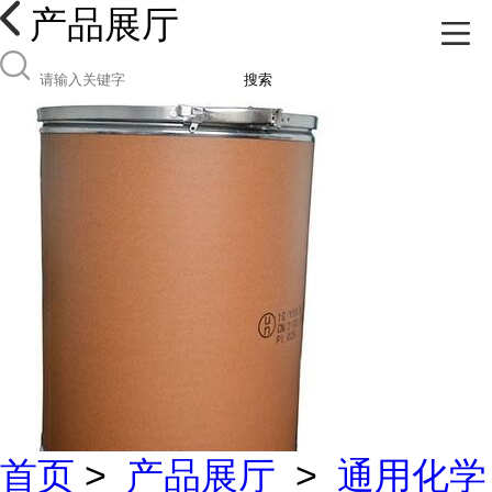
产品展厅
搜索
首页
>
产品展厅
>
通用化学