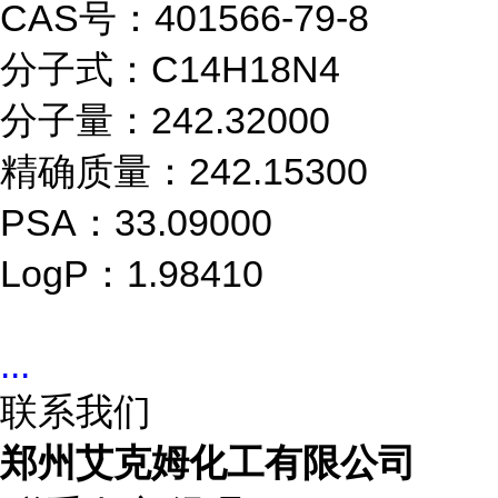
CAS号：401566-79-8
分子式：C14H18N4
分子量：242.32000
精确质量：242.15300
PSA：33.09000
LogP：1.98410
...
联系我们
郑州艾克姆化工有限公司