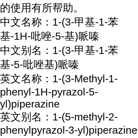
的使用有所帮助。
中文名称：1-(3-甲基-1-苯
基-1H-吡唑-5-基)哌嗪
中文别名：1-(3-甲基-1-苯
基-5-吡唑基)哌嗪
英文名称：1-(3-Methyl-1-
phenyl-1H-pyrazol-5-
yl)piperazine
英文别名：1-(5-methyl-2-
phenylpyrazol-3-yl)piperazine