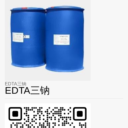
EDTA三钠
EDTA三钠