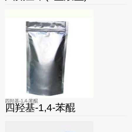
四羟基-1,4-苯醌
四羟基-1,4-苯醌