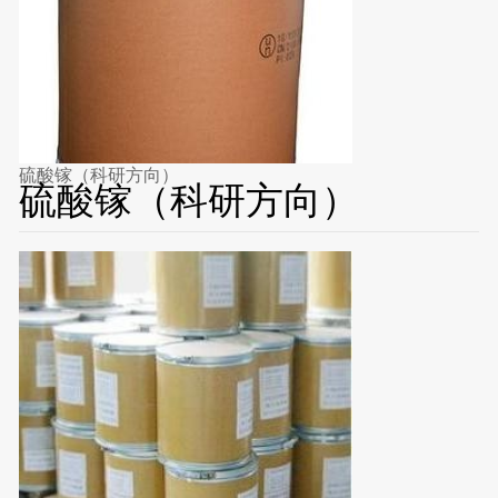
硫酸镓（科研方向）
硫酸镓（科研方向）