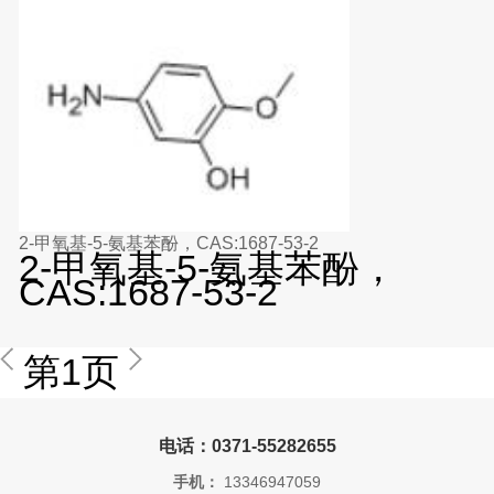
2-甲氧基-5-氨基苯酚，CAS:1687-53-2
2-甲氧基-5-氨基苯酚，
CAS:1687-53-2
第1页
电话：0371-55282655
手机：
13346947059