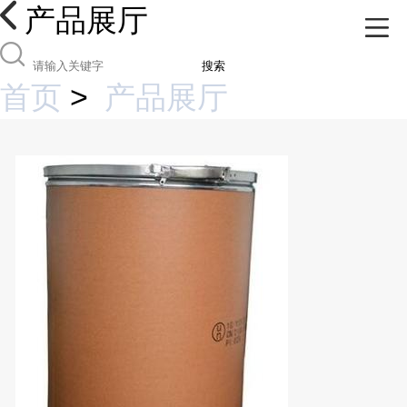
产品展厅
搜索
首页
>
产品展厅