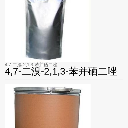
4,7-二溴-2,1,3-苯并硒二唑
4,7-二溴-2,1,3-苯并硒二唑