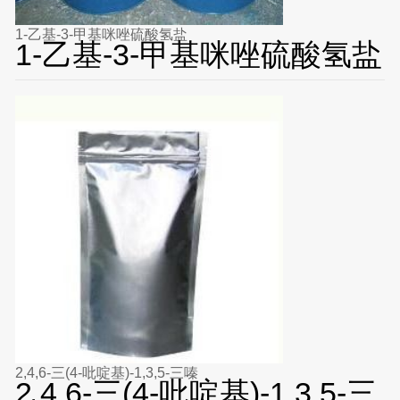
1-乙基-3-甲基咪唑硫酸氢盐
1-乙基-3-甲基咪唑硫酸氢盐
2,4,6-三(4-吡啶基)-1,3,5-三嗪
2,4,6-三(4-吡啶基)-1,3,5-三