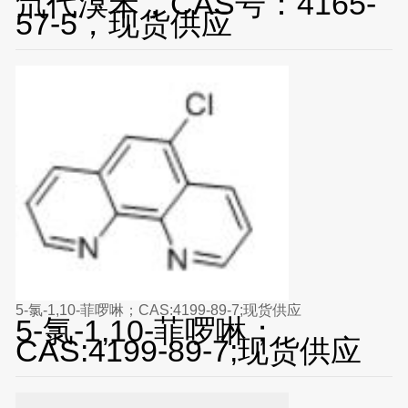
氘代溴苯，CAS号：4165-
57-5，现货供应
5-氯-1,10-菲啰啉；CAS:4199-89-7;现货供应
5-氯-1,10-菲啰啉；
CAS:4199-89-7;现货供应