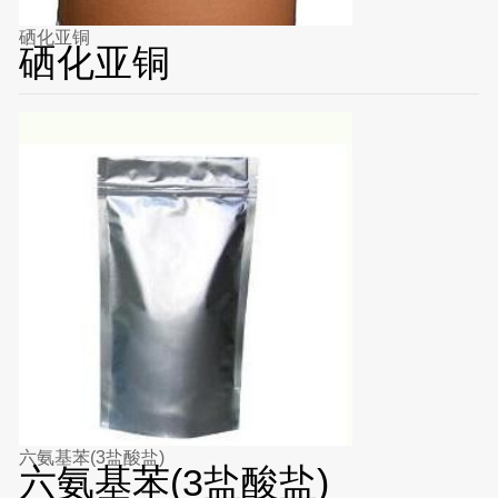
硒化亚铜
硒化亚铜
六氨基苯(3盐酸盐)
六氨基苯(3盐酸盐)