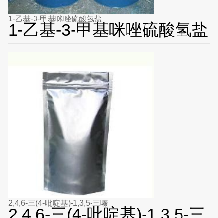
1-乙基-3-甲基咪唑硫酸氢盐
1-乙基-3-甲基咪唑硫酸氢盐
2,4,6-三(4-吡啶基)-1,3,5-三嗪
2,4,6-三(4-吡啶基)-1,3,5-三