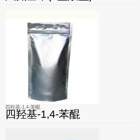
四羟基-1,4-苯醌
四羟基-1,4-苯醌