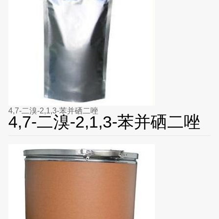
4,7-二溴-2,1,3-苯并硒二唑
4,7-二溴-2,1,3-苯并硒二唑