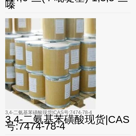
嗪
3,4-二氨基苯磺酸现货|CAS号:7474-78-4
3,4-二氨基苯磺酸现货|CAS
号:7474-78-4