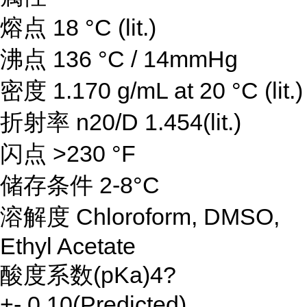
熔点 18 °C (lit.)
沸点 136 °C / 14mmHg
密度 1.170 g/mL at 20 °C (lit.)
折射率 n20/D 1.454(lit.)
闪点 >230 °F
储存条件 2-8°C
溶解度 Chloroform, DMSO,
Ethyl Acetate
酸度系数(pKa)4?
+-.0.10(Predicted)