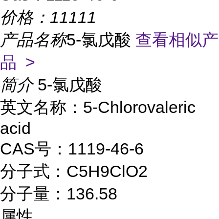
价格：
11111
产品名称
5-氯戊酸
查看相似产
品 >
简介
5-氯戊酸
英文名称：5-Chlorovaleric
acid
CAS号：1119-46-6
分子式：C5H9ClO2
分子量：136.58
属性