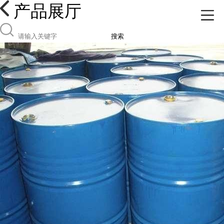
产品展厅
搜索