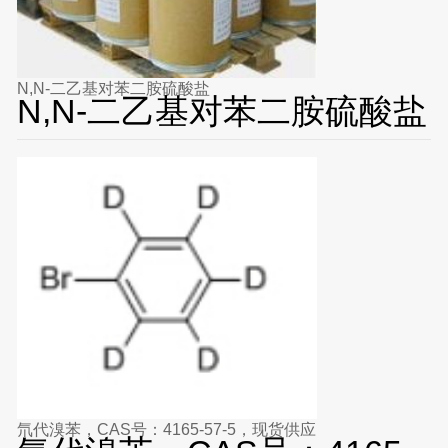
N,N-二乙基对苯二胺硫酸盐
N,N-二乙基对苯二胺硫酸盐
氘代溴苯，CAS号：4165-57-5，现货供应