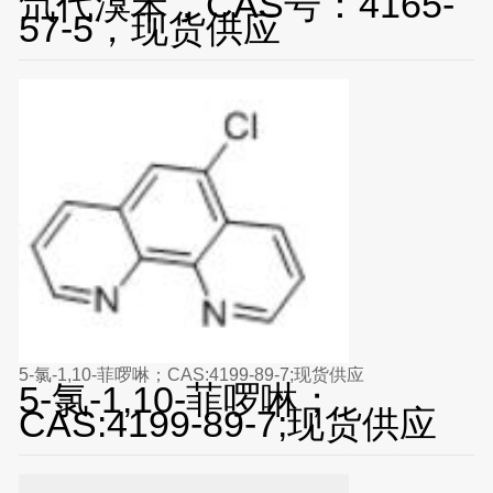
氘代溴苯，CAS号：4165-
57-5，现货供应
5-氯-1,10-菲啰啉；CAS:4199-89-7;现货供应
5-氯-1,10-菲啰啉；
CAS:4199-89-7;现货供应