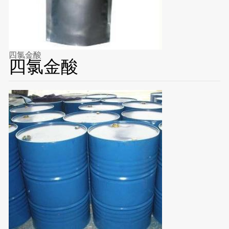
四氯金酸
四氯金酸