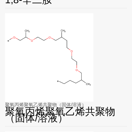
聚氧丙烯聚氧乙烯共聚物（固体/溶液）
聚氧丙烯聚氧乙烯共聚物
（固体/溶液）