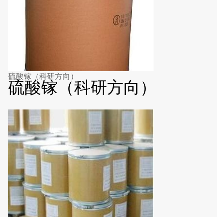
硫酸镓（科研方向）
硫酸镓（科研方向）