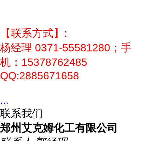
【联系方式】:
杨经理 0371-55581280；手
机：15378762485
QQ:2885671658
...
联系我们
郑州艾克姆化工有限公司