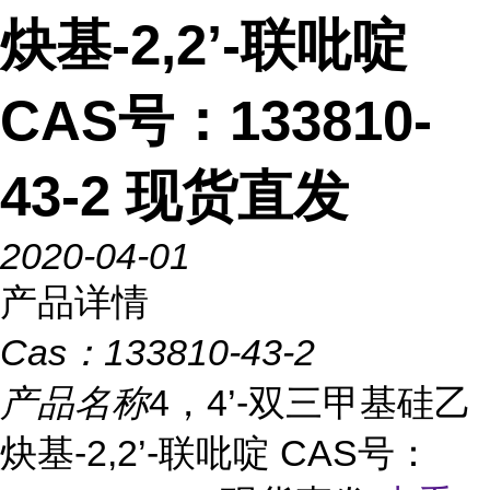
炔基-2,2’-联吡啶
CAS号：133810-
43-2 现货直发
2020-04-01
产品详情
Cas：
133810-43-2
产品名称
4，4’-双三甲基硅乙
炔基-2,2’-联吡啶 CAS号：