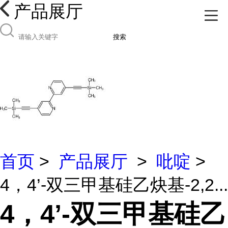
产品展厅
搜索
首页
>
产品展厅
>
吡啶
>
4，4’-双三甲基硅乙炔基-2,2...
4，4’-双三甲基硅乙