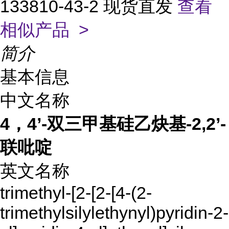
133810-43-2 现货直发
查看
相似产品 >
简介
基本信息
中文名称
4，4’-双三甲基硅乙炔基-2,2’-
联吡啶
英文名称
trimethyl-[2-[2-[4-(2-
trimethylsilylethynyl)pyridin-2-