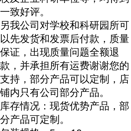
一致好评。
另我公司对学校和科研园所可
以先发货和发票后付款，质量
保证，出现质量问题全额退
款，并承担所有运费谢谢您的
支持，部分产品可以定制，店
铺内只有公司部分产品。
库存情况：现货优势产品，部
分产品可定制。