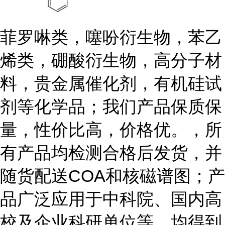
菲罗啉类，噻吩衍生物，苯乙
烯类，硼酸衍生物，高分子材
料，贵金属催化剂，有机硅试
剂等化学品；我们产品保质保
量，性价比高，价格优。，所
有产品均检测合格后发货，并
随货配送COA和核磁谱图；产
品广泛应用于中科院、国内高
校及企业科研单位等，均得到