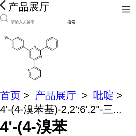
产品展厅
搜索
首页
>
产品展厅
>
吡啶
>
4'-(4-溴苯基)-2,2':6',2''-三...
4'-(4-溴苯