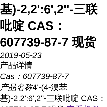
基)-2,2':6',2''-三联
吡啶 CAS：
607739-87-7 现货
2019-05-23
产品详情
Cas：
607739-87-7
产品名称
4'-(4-溴苯
基)-2,2':6',2''-三联吡啶 CAS：