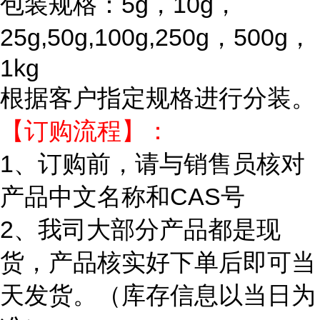
包装规格：5g，10g，
25g,50g,100g,250g，500g，
1kg
根据客户指定规格进行分装。
【订购流程】：
1、订购前，请与销售员核对
产品中文名称和CAS号
2、我司大部分产品都是现
货，产品核实好下单后即可当
天发货。（库存信息以当日为