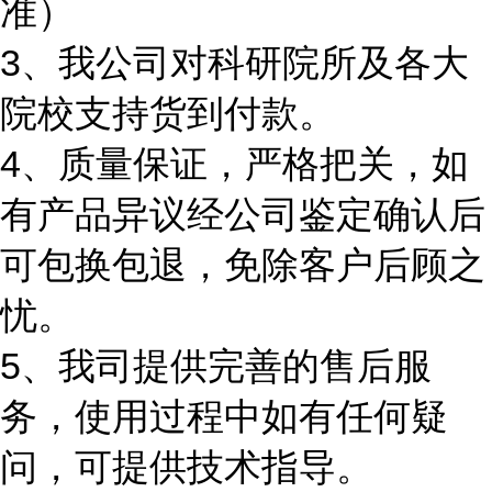
准）
3、我公司对科研院所及各大
院校支持货到付款。
4、质量保证，严格把关，如
有产品异议经公司鉴定确认后
可包换包退，免除客户后顾之
忧。
5、我司提供完善的售后服
务，使用过程中如有任何疑
问，可提供技术指导。