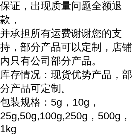
保证，出现质量问题全额退
款，
并承担所有运费谢谢您的支
持，部分产品可以定制，店铺
内只有公司部分产品。
库存情况：现货优势产品，部
分产品可定制。
包装规格：5g，10g，
25g,50g,100g,250g，500g，
1kg