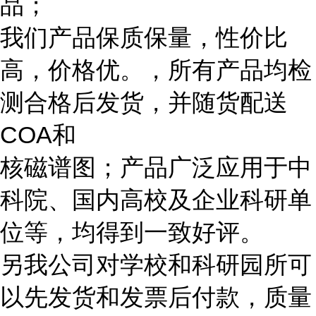
品；
我们产品保质保量，性价比
高，价格优。，所有产品均检
测合格后发货，并随货配送
COA和
核磁谱图；产品广泛应用于中
科院、国内高校及企业科研单
位等，均得到一致好评。
另我公司对学校和科研园所可
以先发货和发票后付款，质量