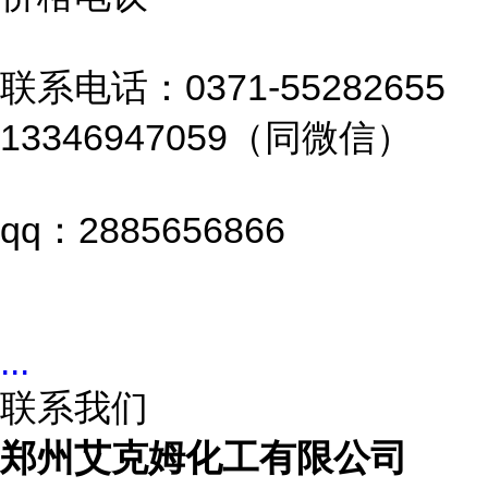
联系电话：0371-55282655
13346947059（同微信）
qq：2885656866
...
联系我们
郑州艾克姆化工有限公司