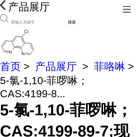
产品展厅
搜索
首页
>
产品展厅
>
菲咯啉
>
5-氯-1,10-菲啰啉；
CAS:4199-8...
5-氯-1,10-菲啰啉；
CAS:4199-89-7;现