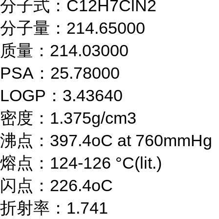
分子式：C12H7ClN2
分子量：214.65000
质量：214.03000
PSA：25.78000
LOGP：3.43640
密度：1.375g/cm3
沸点：397.4oC at 760mmHg
熔点：124-126 °C(lit.)
闪点：226.4oC
折射率：1.741