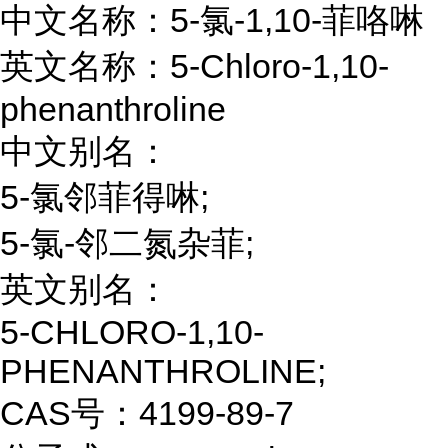
中文名称：5-氯-1,10-菲咯啉
英文名称：5-Chloro-1,10-
phenanthroline
中文别名：
5-氯邻菲得啉;
5-氯-邻二氮杂菲;
英文别名：
5-CHLORO-1,10-
PHENANTHROLINE;
CAS号：4199-89-7