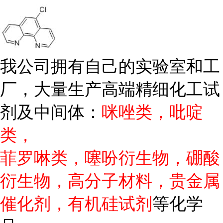
我公司拥有自己的实验室和工
厂，大量生产高端精细化工试
剂及中间体：
咪唑类，吡啶
类，
菲罗啉类，噻吩衍生物，硼酸
衍生物，高分子材料，贵金属
催化剂，有机硅试剂
等化学