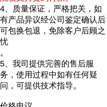
4、质量保证，严格把关，如
有产品异议经公司鉴定确认后
可包换包退，免除客户后顾之
忧
。
5、我司提供完善的售后服
务，使用过程中如有任何疑
问，可提供技术指导。
价格电议