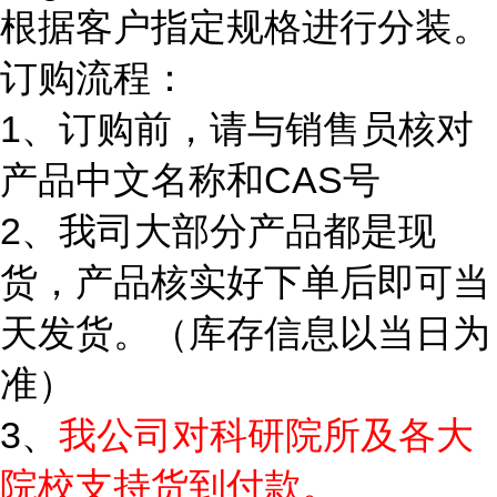
根据客户指定规格进行分装。
订购流程：
1、订购前，请与销售员核对
产品中文名称和CAS号
2、我司大部分产品都是现
货，产品核实好下单后即可当
天发货。（库存信息以当日为
准）
3、
我公司对科研院所及各大
院校支持货到付款。