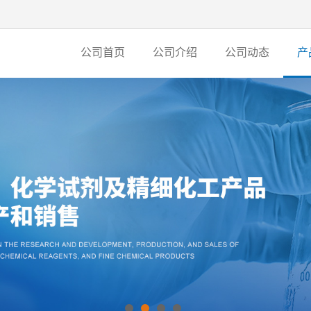
公司首页
公司介绍
公司动态
产