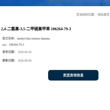
您当前的位置：
网站首页
2,4-二氨基-3,5-二甲硫基甲苯 106264-79-3
英文名称：
imethyl thio-toluene diamine
cas：
106264-79-3
发布日期：
2020-04-20
更新日期：
2026-08-06
发送咨询信息