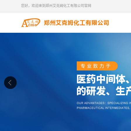
您好，欢迎来到郑州艾克姆化工有限公司官网