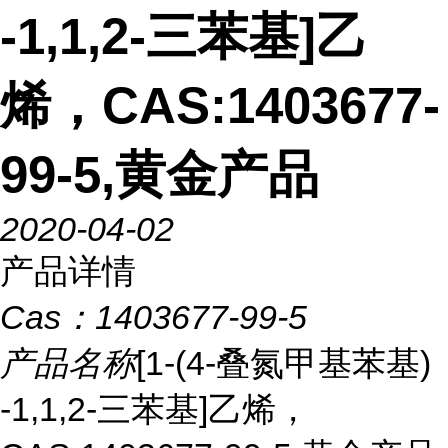
-1,1,2-三苯基]乙
烯，CAS:1403677-
99-5,黄金产品
2020-04-02
产品详情
Cas：
1403677-99-5
产品名称
[1-(4-叠氮甲基苯基)
-1,1,2-三苯基]乙烯，