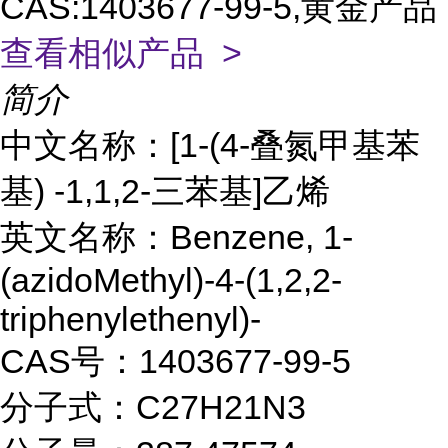
CAS:1403677-99-5,黄金产品
查看相似产品 >
简介
中文名称：[1-(4-叠氮甲基苯
基) -1,1,2-三苯基]乙烯
英文名称：Benzene, 1-
(azidoMethyl)-4-(1,2,2-
triphenylethenyl)-
CAS号：1403677-99-5
分子式：C27H21N3