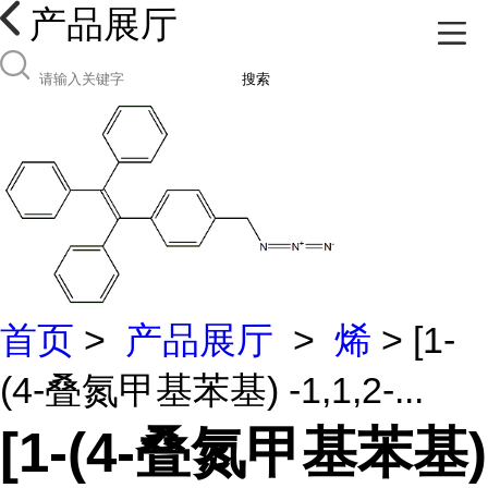
产品展厅
搜索
首页
>
产品展厅
>
烯
> [1-
(4-叠氮甲基苯基) -1,1,2-...
[1-(4-叠氮甲基苯基)