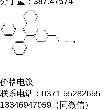
分子量：387.47574
价格电议
联系电话：0371-55282655
13346947059（同微信）