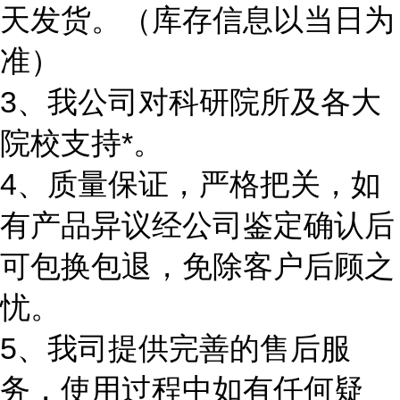
天发货。（库存信息以当日为
准）
3、我公司对科研院所及各大
院校支持*。
4、质量保证，严格把关，如
有产品异议经公司鉴定确认后
可包换包退，免除客户后顾之
忧。
5、我司提供完善的售后服
务，使用过程中如有任何疑