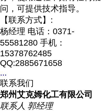
问，可提供技术指导。
【联系方式】:
杨经理 电话：0371-
55581280 手机：
15378762485
QQ:2885671658
...
联系我们
郑州艾克姆化工有限公司
联系人
郭经理