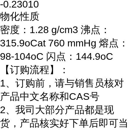
-0.23010
物化性质
密度：1.28 g/cm3 沸点：
315.9oCat 760 mmHg 熔点：
98-104oC 闪点：144.9oC
【订购流程】：
1、订购前，请与销售员核对
产品中文名称和CAS号
2、我司大部分产品都是现
货，产品核实好下单后即可当