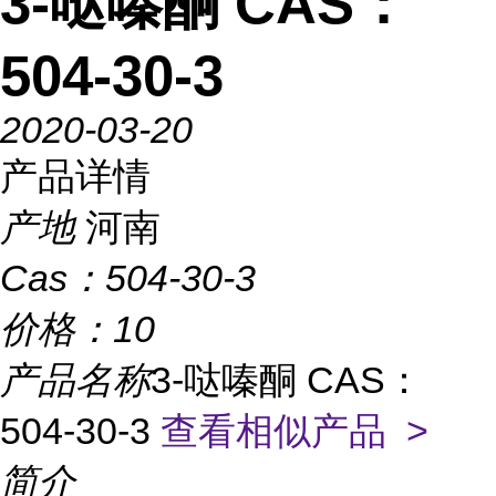
3-哒嗪酮 CAS：
504-30-3
2020-03-20
产品详情
产地
河南
Cas：
504-30-3
价格：
10
产品名称
3-哒嗪酮 CAS：
504-30-3
查看相似产品 >
简介