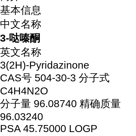
基本信息
中文名称
3-哒嗪酮
英文名称
3(2H)-Pyridazinone
CAS号 504-30-3 分子式
C4H4N2O
分子量 96.08740 精确质量
96.03240
PSA 45.75000 LOGP