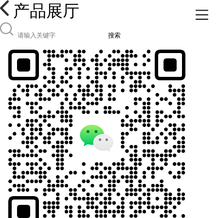
产品展厅
搜索