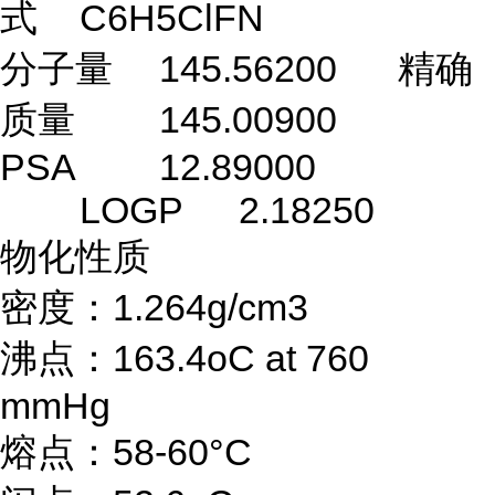
式
C6H5ClFN
分子量
145.56200
精确
质量
145.00900
PSA
12.89000
LOGP
2.18250
物化性质
密度：1.264g/cm3
沸点：163.4oC at 760
mmHg
熔点：58-60°C