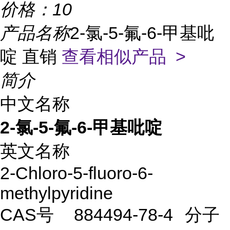
价格：
10
产品名称
2-氯-5-氟-6-甲基吡
啶 直销
查看相似产品 >
简介
中文名称
2-氯-5-氟-6-甲基吡啶
英文名称
2-Chloro-5-fluoro-6-
methylpyridine
CAS号
884494-78-4
分子