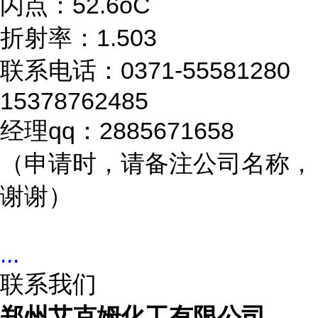
闪点：52.6oC
折射率：1.503
联系电话：0371-55581280
15378762485
经理qq：2885671658
（申请时，请备注公司名称，
谢谢）
...
联系我们
郑州艾克姆化工有限公司