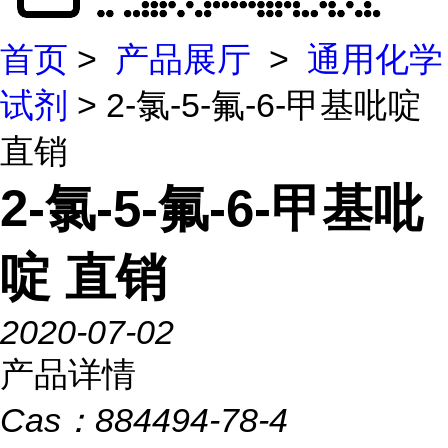
首页
>
产品展厅
>
通用化学
试剂
> 2-氯-5-氟-6-甲基吡啶
直销
2-氯-5-氟-6-甲基吡
啶 直销
2020-07-02
产品详情
Cas：
884494-78-4