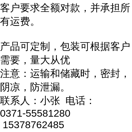
客户要求全额对款，并承担所
有运费。
产品可定制，包装可根据客户
需要，量大从优
注意：运输和储藏时，密封，
阴凉，防泄漏。
联系人：小张 电话：
0371-55581280
15378762485