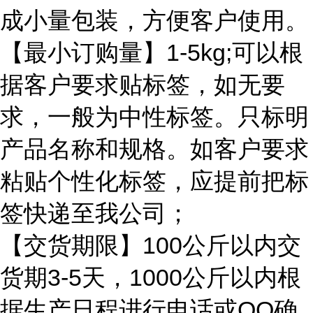
成小量包装，方便客户使用。
【最小订购量】1-5kg;可以根
据客户要求贴标签，如无要
求，一般为中性标签。只标明
产品名称和规格。如客户要求
粘贴个性化标签，应提前把标
签快递至我公司；
【交货期限】100公斤以内交
货期3-5天，1000公斤以内根
据生产日程进行电话或QQ确