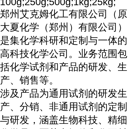
100g;250g;500g;1kg;25kg;
郑州艾克姆化工有限公司（原
大夏化学（郑州）有限公司）
是集化学科研和定制与一体的
高科技化学公司。业务范围包
括化学试剂和产品的研发、生
产、销售等。
涉及产品为通用试剂的研发生
产、分销、非通用试剂的定制
与研发，涵盖生物科技、精细