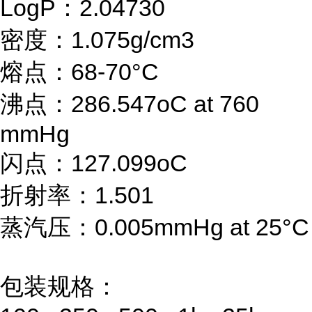
LogP：2.04730
密度：1.075g/cm3
熔点：68-70°C
沸点：286.547oC at 760
mmHg
闪点：127.099oC
折射率：1.501
蒸汽压：0.005mmHg at 25°C
包装规格：