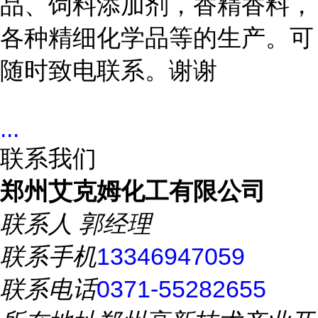
品、饲料添加剂，香精香料，
各种精细化学品等的生产。可
随时致电联系。谢谢
...
联系我们
郑州艾克姆化工有限公司
联系人
郭经理
联系手机
13346947059
联系电话
0371-55282655