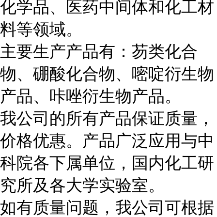
化学品、医药中间体和化工材
料等领域。
主要生产产品有：芴类化合
物、硼酸化合物、嘧啶衍生物
产品、咔唑衍生物产品。
我公司的所有产品保证质量，
价格优惠。产品广泛应用与中
科院各下属单位，国内化工研
究所及各大学实验室。
如有质量问题，我公司可根据