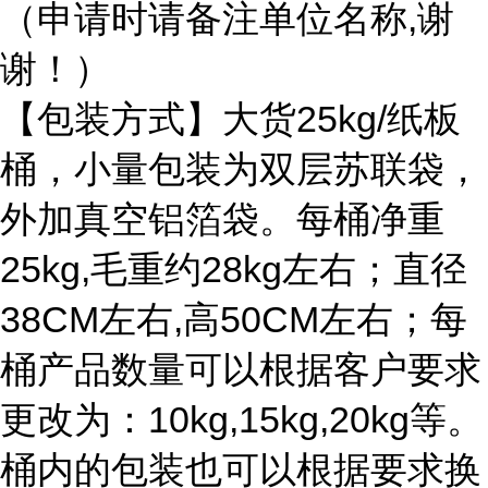
（申请时请备注单位名称,谢
谢！）
【包装方式】大货25kg/纸板
桶，小量包装为双层苏联袋，
外加真空铝箔袋。每桶净重
25kg,毛重约28kg左右；直径
38CM左右,高50CM左右；每
桶产品数量可以根据客户要求
更改为：10kg,15kg,20kg等。
桶内的包装也可以根据要求换