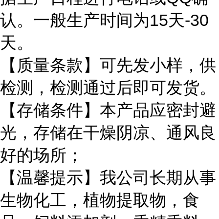
认。一般生产时间为15天-30
天。
【质量条款】可先发小样，供
检测，检测通过后即可发货。
【存储条件】本产品应密封避
光，存储在干燥阴凉、通风良
好的场所；
【温馨提示】我公司长期从事
生物化工，植物提取物，食