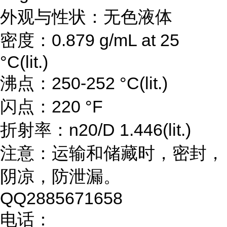
外观与性状：无色液体
密度：0.879 g/mL at 25
°C(lit.)
沸点：250-252 °C(lit.)
闪点：220 °F
折射率：n20/D 1.446(lit.)
注意：运输和储藏时，密封，
阴凉，防泄漏。
QQ2885671658
电话：