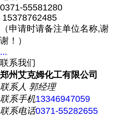
0371-55581280
15378762485
（申请时请备注单位名称,谢
谢！）
...
联系我们
郑州艾克姆化工有限公司
联系人
郭经理
联系手机
13346947059
联系电话
0371-55282655