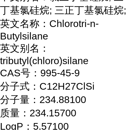
丁基氯硅烷; 三正丁基氯硅烷;
英文名称：Chlorotri-n-
Butylsilane
英文别名：
tributyl(chloro)silane
CAS号：995-45-9
分子式：C12H27ClSi
分子量：234.88100
质量：234.15700
LogP：5.57100