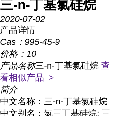
三-n-丁基氯硅烷
2020-07-02
产品详情
Cas：
995-45-9
价格：
10
产品名称
三-n-丁基氯硅烷
查
看相似产品 >
简介
中文名称：三-n-丁基氯硅烷
中文别名：氯三丁基硅烷; 三