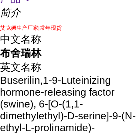
简介
艾克姆生产厂家|常年现货
中文名称
布舍瑞林
英文名称
Buserilin,1-9-Luteinizing
hormone-releasing factor
(swine), 6-[O-(1,1-
dimethylethyl)-D-serine]-9-(N-
ethyl-L-prolinamide)-