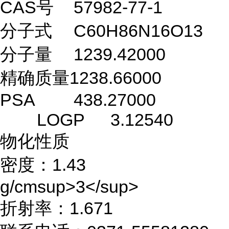
CAS号
57982-77-1
分子式
C60H86N16O13
分子量
1239.42000
精确质量1238.66000
PSA
438.27000
LOGP
3.12540
物化性质
密度：1.43
g/cmsup>3</sup>
折射率：1.671