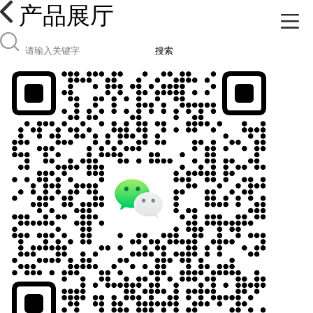
产品展厅
搜索