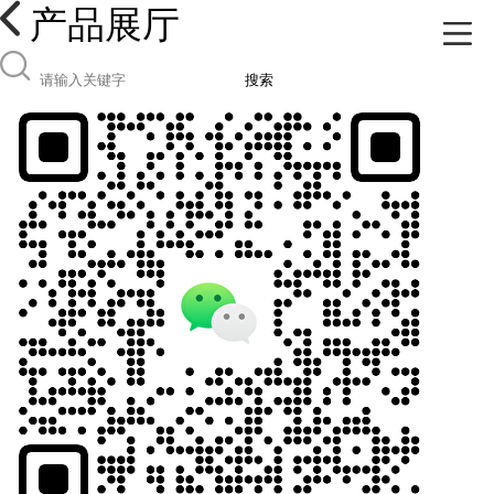
产品展厅
搜索