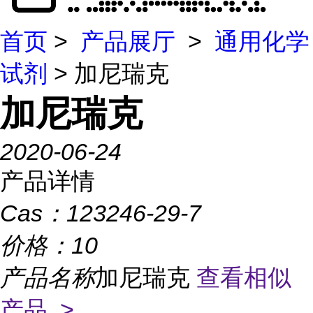
首页
>
产品展厅
>
通用化学
试剂
> 加尼瑞克
加尼瑞克
2020-06-24
产品详情
Cas：
123246-29-7
价格：
10
产品名称
加尼瑞克
查看相似
产品 >