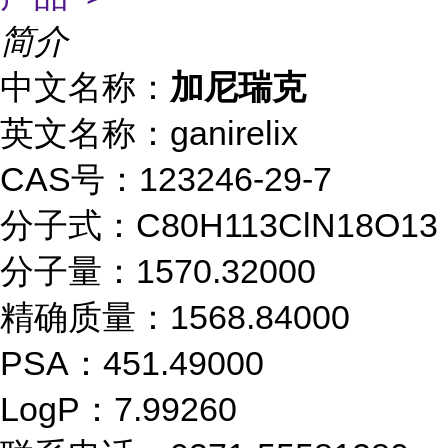
简介
中文名称：
加尼瑞克
英文名称：ganirelix
CAS号：123246-29-7
分子式：C80H113ClN18O13
分子量：1570.32000
精确质量：1568.84000
PSA：451.49000
LogP：7.99260