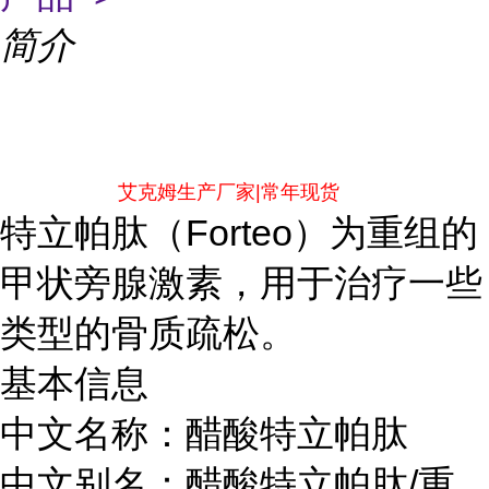
简介
艾克姆生产厂家|常年现货
特立帕肽（Forteo）为重组的
甲状旁腺激素，用于治疗一些
类型的骨质疏松。
基本信息
中文名称：醋酸特立帕肽
中文别名：醋酸特立帕肽/重