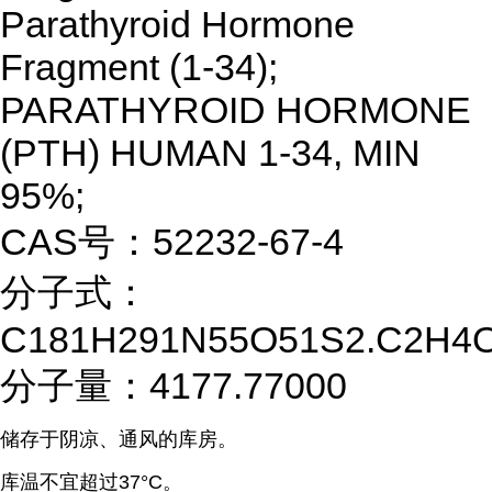
Parathyroid Hormone
Fragment (1-34);
PARATHYROID HORMONE
(PTH) HUMAN 1-34, MIN
95%;
CAS号：52232-67-4
分子式：
C181H291N55O51S2.C2H4
分子量：4177.77000
储存于阴凉、通风的库房。
库温不宜超过37°C。