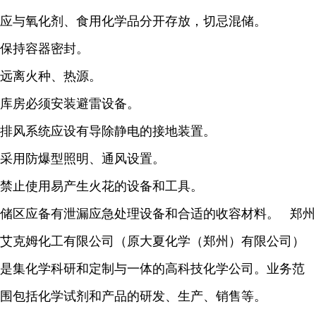
应与氧化剂、食用化学品分开存放，切忌混储。
保持容器密封。
远离火种、热源。
库房必须安装避雷设备。
排风系统应设有导除静电的接地装置。
采用防爆型照明、通风设置。
禁止使用易产生火花的设备和工具。
储区应备有泄漏应急处理设备和合适的收容材料。 郑州
艾克姆化工有限公司（原大夏化学（郑州）有限公司）
是集化学科研和定制与一体的高科技化学公司。业务范
围包括化学试剂和产品的研发、生产、销售等。