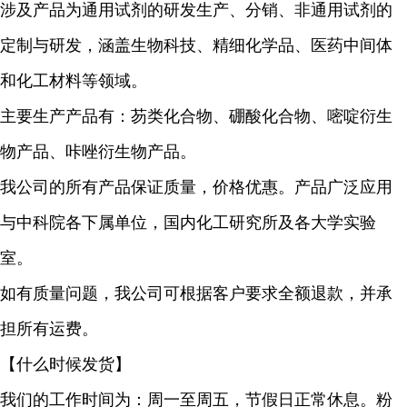
涉及产品为通用试剂的研发生产、分销、非通用试剂的
定制与研发，涵盖生物科技、精细化学品、医药中间体
和化工材料等领域。
主要生产产品有：芴类化合物、硼酸化合物、嘧啶衍生
物产品、咔唑衍生物产品。
我公司的所有产品保证质量，价格优惠。产品广泛应用
与中科院各下属单位，国内化工研究所及各大学实验
室。
如有质量问题，我公司可根据客户要求全额退款，并承
担所有运费。
【什么时候发货】
我们的工作时间为：周一至周五，节假日正常休息。粉