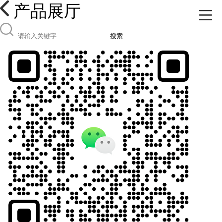
产品展厅
搜索