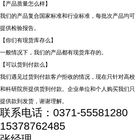
【产品质量怎么样】
我们的产品复合国家标准和行业标准，每批次产品均可
提供检验报告。
【你们有现货库存么】
一般情况下，我们的产品都有现货库存的。
【可以货到付款么】
我们遇见过货到付款客户拒收的情况，现在只针对高校
和科研院所提供货到付款。企业单位和个人购买我们只
提供款到发货，谢谢理解。
联系电话：0371-55581280
15378762485
张经理