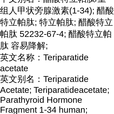
组人甲状旁腺激素(1-34); 醋酸
特立帕肽; 特立帕肽; 醋酸特立
帕肽 52232-67-4; 醋酸特立帕
肽 容易降解;
英文名称：Teriparatide
acetate
英文别名：Teriparatide
Acetate; Teriparatideacetate;
Parathyroid Hormone
Fragment 1-34 human;