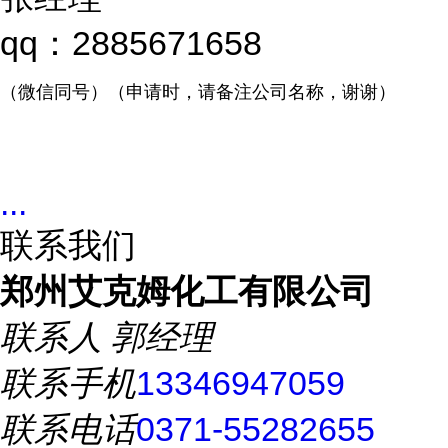
qq：2885671658
（微信同号）（申请时，请备注公司名称，谢谢）
...
联系我们
郑州艾克姆化工有限公司
联系人
郭经理
联系手机
13346947059
联系电话
0371-55282655