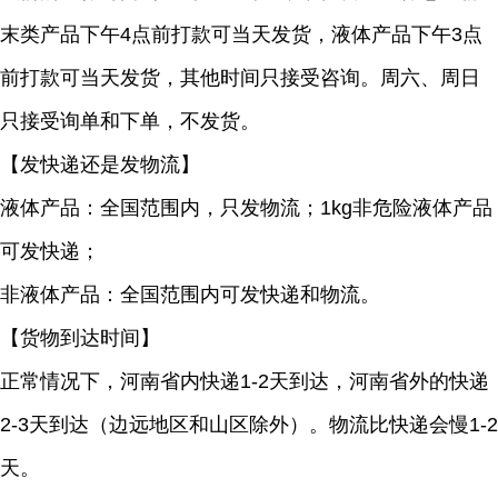
末类产品下午4点前打款可当天发货，液体产品下午3点
前打款可当天发货，其他时间只接受咨询。周六、周日
只接受询单和下单，不发货。
【发快递还是发物流】
液体产品：全国范围内，只发物流；1kg非危险液体产品
可发快递；
非液体产品：全国范围内可发快递和物流。
【货物到达时间】
正常情况下，河南省内快递1-2天到达，河南省外的快递
2-3天到达（边远地区和山区除外）。物流比快递会慢1-2
天。