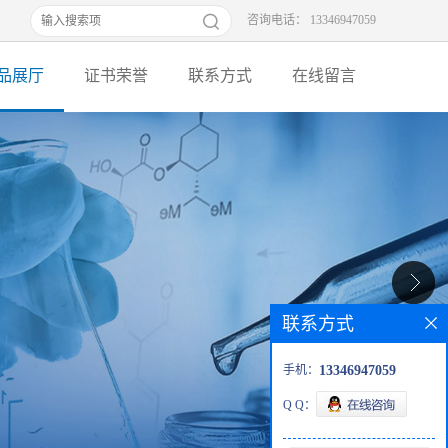
咨询电话： 13346947059
品展厅
证书荣誉
联系方式
在线留言
联系方式
手机：
13346947059
Q Q：