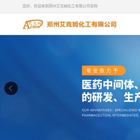
您好，欢迎来到郑州艾克姆化工有限公司官网