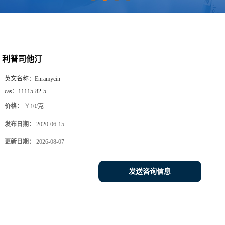
利普司他汀
英文名称：
Enramycin
cas：
11115-82-5
价格：
￥10/克
发布日期：
2020-06-15
更新日期：
2026-08-07
发送咨询信息