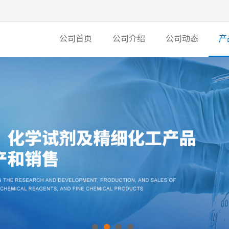
公司首页
公司介绍
公司动态
产